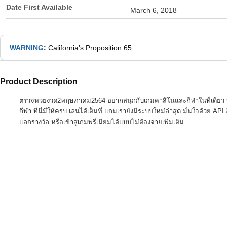
Date First Available
March 6, 2018
WARNING
:
California’s Proposition 65
Product Description
ตรวจหวยงวด2พฤษภาคม2564 อยากสนุกกับเกมคาสิโนและกีฬาในที่เดียว หร
กีฬา ที่นี่มีให้ครบ เล่นได้เต็มที่ แถมเรายังมีระบบใหม่ล่าสุด มั่นใจด้วย API
แลกรางวัล หรือเข้าสู่เกมพรีเมียมได้แบบไม่ต้องจ่ายเพิ่มเติม