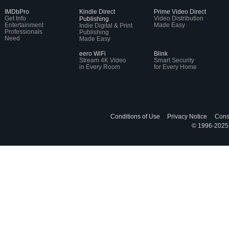
IMDbPro
Kindle Direct
Prime Video Direct
Get Info
Video Distribution
Publishing
Entertainment
Made Easy
Indie Digital & Print
Professionals
Publishing
Need
Made Easy
eero WiFi
Blink
Stream 4K Video
Smart Security
in Every Room
for Every Home
Conditions of Use
Privacy Notice
Cons
© 1996-2025, 