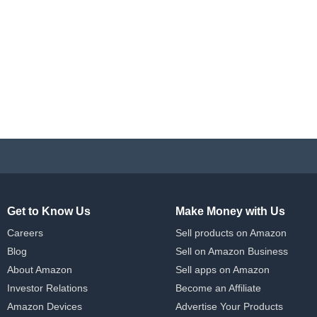
Get to Know Us
Make Money with Us
Careers
Sell products on Amazon
Blog
Sell on Amazon Business
About Amazon
Sell apps on Amazon
Investor Relations
Become an Affiliate
Amazon Devices
Advertise Your Products