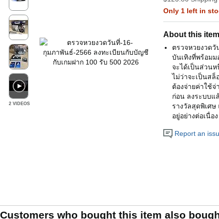
Only 1 left in st
About this ite
ตรวจหวยงวดวันท
บันเทิงที่พร้อม
จะได้เป็นส่วนห
ไม่ว่าจะเป็นสล็อ
ต้องจ่ายค่าใช้จ่
ก่อน ลงระบบแล
2 VIDEOS
รางวัลสุดพิเศษ 
อยู่อย่างต่อเนื่อง
Report an issue
Customers who bought this item also bough