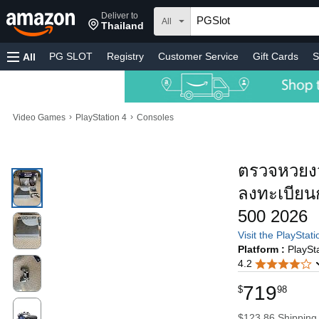
Deliver to
All
Thailand
PG SLOT
Registry
Customer Service
Gift Cards
S
All
›
›
Video Games
PlayStation 4
Consoles
ตรวจหวยงวด
ลงทะเบียนก
500 2026
Visit the PlayStat
Platform :
PlaySt
4.2
719
$
98
$123.86 Shipping