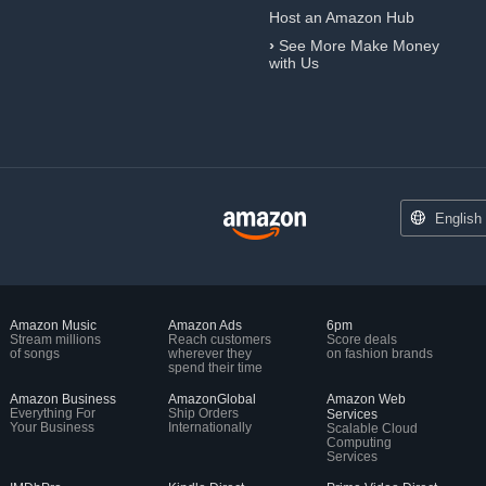
Host an Amazon Hub
›
See More Make Money
with Us
English
Amazon Music
Amazon Ads
6pm
Stream millions
Reach customers
Score deals
of songs
wherever they
on fashion brands
spend their time
Amazon Business
AmazonGlobal
Amazon Web
Everything For
Ship Orders
Services
Your Business
Internationally
Scalable Cloud
Computing
Services