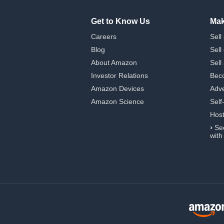
Get to Know Us
Mak
Careers
Sell
Blog
Sell
About Amazon
Sell
Investor Relations
Beco
Amazon Devices
Adve
Amazon Science
Self
Hos
›
Se
with