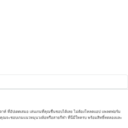
าห์ ที่อัปเดตเสมอ เล่นเกมที่คุณชื่นชอบได้เลย ไม่ต้องโหลดแอป แพลตฟอร์ม
่าคุณจะชอบเกมแนวหมุนวงล้อหรือสายกีฬา ที่นี่มีใหครบ พร้อมสิทธิ์ทดลองและ