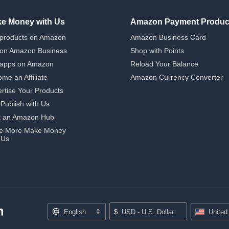
e Money with Us
Amazon Payment Produc
 products on Amazon
Amazon Business Card
 on Amazon Business
Shop with Points
 apps on Amazon
Reload Your Balance
me an Affiliate
Amazon Currency Converter
rtise Your Products
-Publish with Us
t an Amazon Hub
e More Make Money
 Us
English
$
USD - U.S. Dollar
United