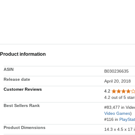
Product information
ASIN
B030236635
Release date
April 20, 2018
Customer Reviews
4.2
4.2 out of 5 star
Best Sellers Rank
#83,477 in Vid
Video Games
)
#116 in
PlaySta
Product Dimensions
14.3 x 4.5 x 17