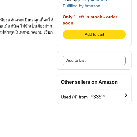
Fulfilled by Amazon
Only 1 left in stock - order
ียงแค่ลงทะเบียน คุณก็จะได้
soon.
ยแม้แต่นิด ไม่จำเป็นต้องฝาก
หม่ล่าสุดในทุกหมวดเกม เรียก
Add to cart
Add to List
Other sellers on Amazon
$
335
99
Used (4) from