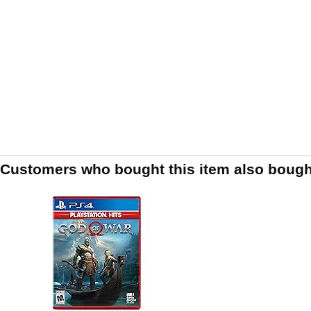
Customers who bought this item also bough