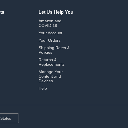
ts
Let Us Help You
Amazon and
COVID-19
Your Account
Your Orders
Shipping Rates &
Policies
Returns &
Replacements
Manage Your
Content and
Devices
Help
 States