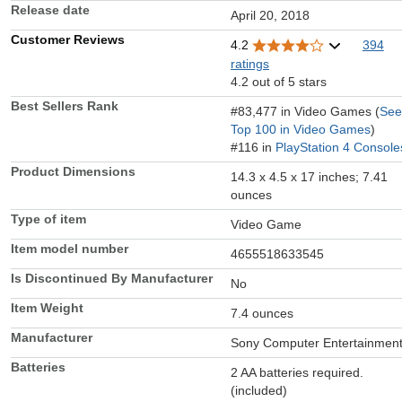
Release date
April 20, 2018
Customer Reviews
4.2
394
ratings
4.2 out of 5 stars
Best Sellers Rank
#83,477 in Video Games (
See
Top 100 in Video Games
)
#116 in
PlayStation 4 Console
Product Dimensions
14.3 x 4.5 x 17 inches; 7.41
ounces
Type of item
Video Game
Item model number
4655518633545
Is Discontinued By Manufacturer
No
Item Weight
7.4 ounces
Manufacturer
Sony Computer Entertainmen
Batteries
2 AA batteries required.
(included)