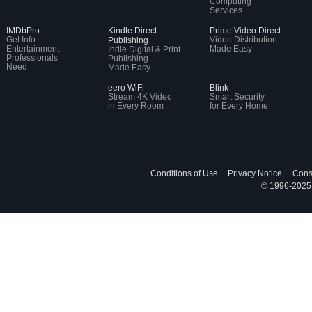
Computing
Services
IMDbPro
Kindle Direct
Prime Video Direct
Get Info
Video Distribution
Publishing
Entertainment
Made Easy
Indie Digital & Print
Professionals
Publishing
Need
Made Easy
eero WiFi
Blink
Stream 4K Video
Smart Security
in Every Room
for Every Home
Conditions of Use
Privacy Notice
Cons
© 1996-2025, 