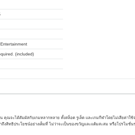
5
Entertainment
equired. (included)
น คุณจะได้สัมผัสกับเกมหลากหลาย ทั้งสล็อต รูเล็ต และเกมกีฬาโดยไม่เสียค่าใช้
ถึงสิทธิประโยชน์อย่างเต็มที่ ไม่ว่าจะเป็นของขวัญและแต้มสะสม หรือโปรโมชั่นร