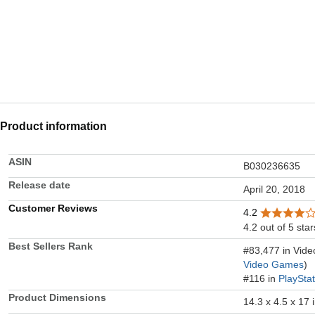
Product information
ASIN
B030236635
Release date
April 20, 2018
Customer Reviews
4.2
4.2 out of 5 star
Best Sellers Rank
#83,477 in Vid
Video Games
)
#116 in
PlaySta
Product Dimensions
14.3 x 4.5 x 17