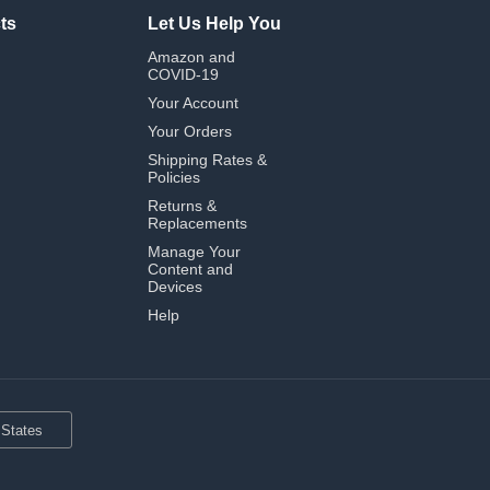
ts
Let Us Help You
Amazon and
COVID-19
Your Account
Your Orders
Shipping Rates &
Policies
Returns &
Replacements
Manage Your
Content and
Devices
Help
 States