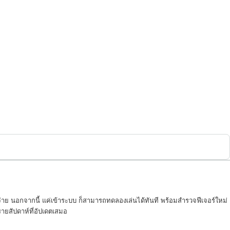
จ่าย นอกจากนี้ แค่เข้าระบบ ก็สามารถทดลองเล่นได้ทันที พร้อมสำรวจฟีเจอร์ใหม่
ายสัปดาห์ที่อัปเดตเสมอ