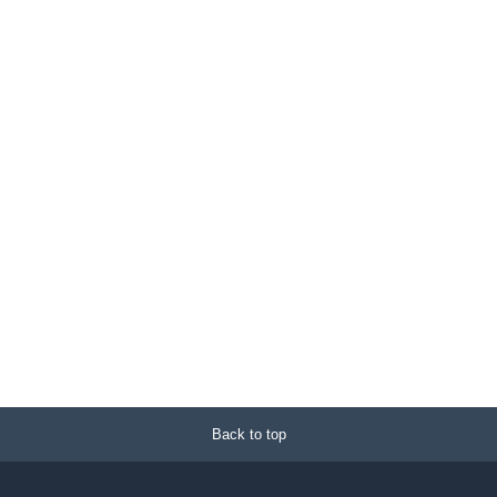
Back to top