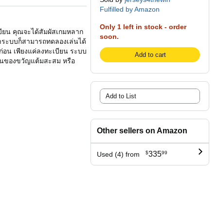
Fulfilled by Amazon
Only 1 left in stock - order
บียน คุณจะได้สัมผัสเกมหลาก
soon.
เข้าระบบก็สามารถทดลองเล่นได้
นก่อน เพียงแค่ลงทะเบียน ระบบ
Add to cart
เป็นของขวัญแต้มสะสม หรือ
Add to List
Other sellers on Amazon
$
335
99
Used (4) from