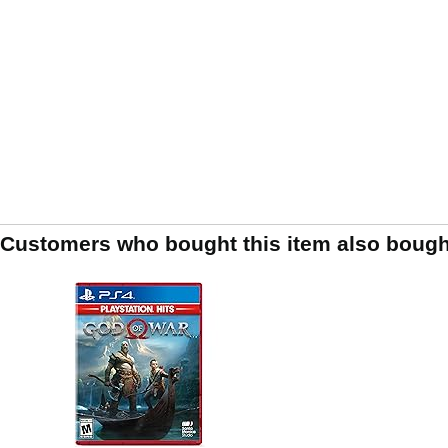
Customers who bought this item also bough