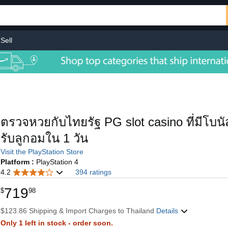
Sell
ตรวจหวยกับไทยรัฐ PG slot casino ที่มีโบน
รับลูกอมใน 1 วัน
Visit the PlayStation Store
Platform :
PlayStation 4
4.2
394 ratings
719
$
98
$123.86 Shipping & Import Charges to Thailand
Details
Only 1 left in stock - order soon.