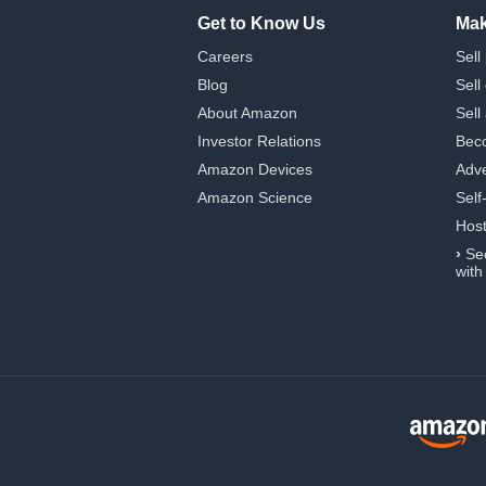
Get to Know Us
Mak
Careers
Sell
Blog
Sell
About Amazon
Sell
Investor Relations
Beco
Amazon Devices
Adve
Amazon Science
Self
Hos
›
Se
with