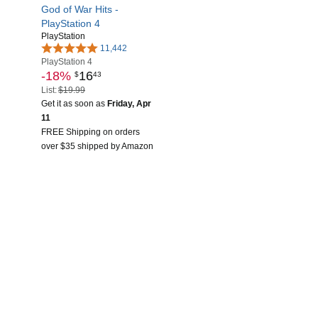
God of War Hits -
PlayStation 4
PlayStation
11,442
PlayStation 4
-18%
16
$
43
List:
$19.99
Get it as soon as
Friday, Apr
11
FREE Shipping on orders
over $35 shipped by Amazon