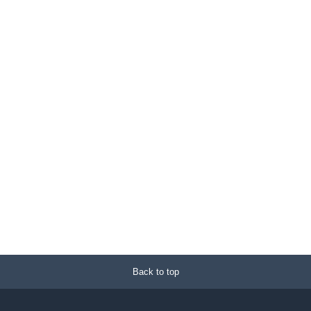
Back to top