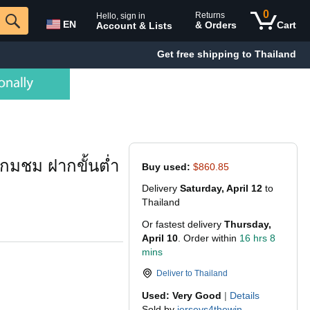
0
Returns
Hello, sign in
EN
& Orders
Cart
Account & Lists
Get free shipping to Thailand
มชม ฝากขั้นต่ำ
Buy used:
$860.85
Delivery
Saturday, April 12
to
Thailand
Or fastest delivery
Thursday,
April 10
. Order within
16 hrs 8
mins
Deliver to
Thailand
Used: Very Good
|
Details
Sold by
jerseys4thewin