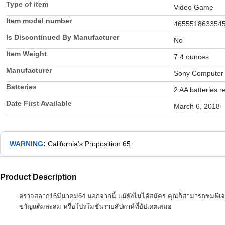
Type of item
Video Game
Item model number
465551863354
Is Discontinued By Manufacturer
No
Item Weight
7.4 ounces
Manufacturer
Sony Computer 
Batteries
2 AA batteries r
Date First Available
March 6, 2018
WARNING
:
California’s Proposition 65
Product Description
ตรวจสลาก16มีนาคม64 นอกจากนี้ แม้ยังไม่ได้สมัคร คุณก็สามารถชมฟีเจอร
ขวัญแต้มสะสม หรือโปรโมชั่นรายสัปดาห์ที่อัปเดตเสมอ