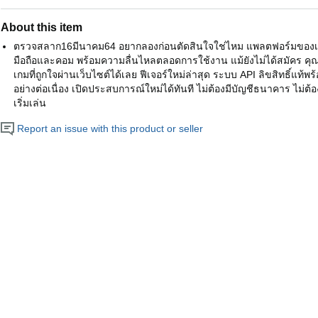
About this item
ตรวจสลาก16มีนาคม64 อยากลองก่อนตัดสินใจใช่ไหม แพลตฟอร์มของเรา
มือถือและคอม พร้อมความลื่นไหลตลอดการใช้งาน แม้ยังไม่ได้สมัคร ค
เกมที่ถูกใจผ่านเว็บไซต์ได้เลย ฟีเจอร์ใหม่ล่าสุด ระบบ API ลิขสิทธิ์แท้พ
อย่างต่อเนื่อง เปิดประสบการณ์ใหม่ได้ทันที ไม่ต้องมีบัญชีธนาคาร ไม่ต
เริ่มเล่น
Report an issue with this product or seller