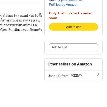
Fulfilled by Amazon
Only 1 left in stock - order
ไม่ต้องโหลดแอป รองรับทั้ง
soon.
ุณก็สามารถเข้ามาทดลองเล่น
ร้อมกิจกรรมรายวันที่อัปเดต
Add to cart
้องโอนเงิน เพียงลงทะเบียนแล้ว
Add to List
Other sellers on Amazon
$
335
99
Used (4) from