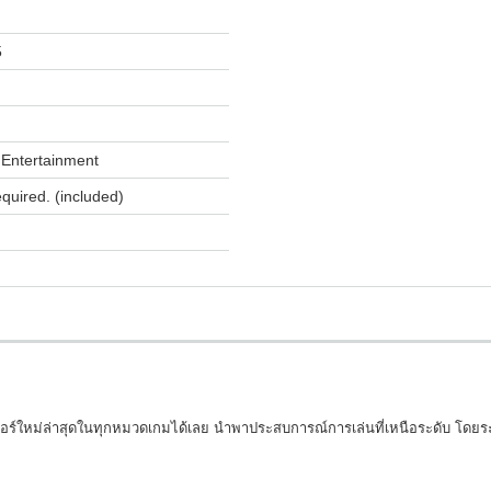
5
Entertainment
equired. (included)
์ใหม่ล่าสุดในทุกหมวดเกมได้เลย นำพาประสบการณ์การเล่นที่เหนือระดับ โดยระบบ