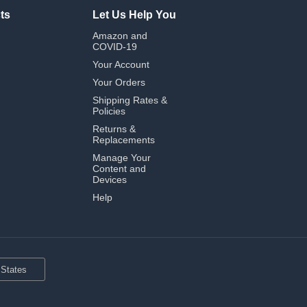
ts
Let Us Help You
Amazon and
COVID-19
Your Account
Your Orders
Shipping Rates &
Policies
Returns &
Replacements
Manage Your
Content and
Devices
Help
 States