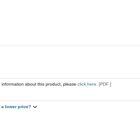
 information about this product, please
click here.
[PDF ]
t a lower price?