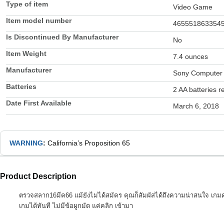
Type of item
Video Game
Item model number
465551863354
Is Discontinued By Manufacturer
No
Item Weight
7.4 ounces
Manufacturer
Sony Computer 
Batteries
2 AA batteries r
Date First Available
March 6, 2018
WARNING
:
California’s Proposition 65
Product Description
ตรวจสลาก16มีค66 แม้ยังไม่ได้สมัคร คุณก็สัมผัสได้ถึงความน่าสนใจ เกม
เกมได้ทันที ไม่มีข้อผูกมัด แค่คลิก เข้ามา