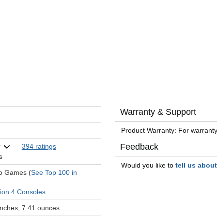
Warranty & Support
Product Warranty: For warranty
Feedback
394 ratings
s
Would you like to
tell us abou
eo Games (
See Top 100 in
tion 4 Consoles
 inches; 7.41 ounces