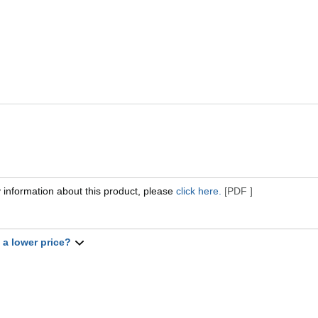
 information about this product, please
click here.
[PDF ]
t a lower price?