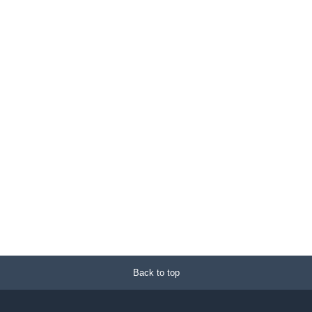
Back to top