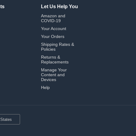
ts
Let Us Help You
Amazon and
COVID-19
Your Account
Your Orders
Shipping Rates &
Policies
Returns &
Replacements
Manage Your
Content and
Devices
Help
 States