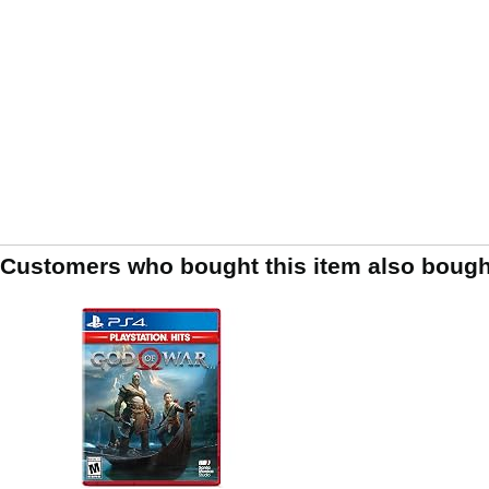
Customers who bought this item also bough