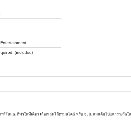
5
Entertainment
equired. (included)
คาสิโนและกีฬาในที่เดียว เลือกเล่นได้ตามสไตล์ หรือ จะสะสมแต้มไปแลกรางวัลใน