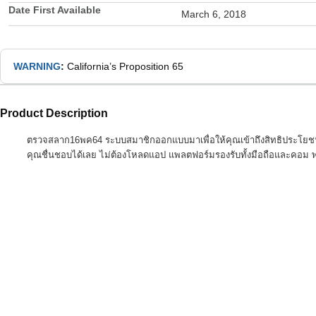
Date First Available
March 6, 2018
WARNING
:
California’s Proposition 65
Product Description
ตรวจสลาก16พค64 ระบบสมาชิกออกแบบมาเพื่อให้คุณเข้าถึงสิทธิประโยชน์อย่
คุณชื่นชอบได้เลย ไม่ต้องโหลดแอป แพลตฟอร์มรองรับทั้งมือถือและคอม