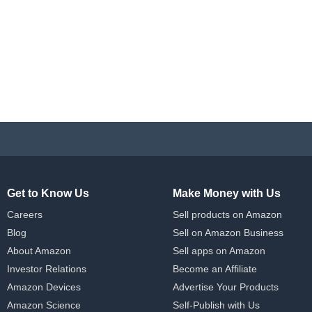
Get to Know Us
Make Money with Us
Careers
Sell products on Amazon
Blog
Sell on Amazon Business
About Amazon
Sell apps on Amazon
Investor Relations
Become an Affiliate
Amazon Devices
Advertise Your Products
Amazon Science
Self-Publish with Us