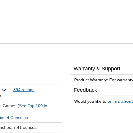
Warranty & Support
Product Warranty: For warranty
Feedback
394 ratings
s
Would you like to
tell us abou
eo Games (
See Top 100 in
tion 4 Consoles
 inches; 7.41 ounces