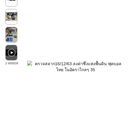
2 VIDEOS