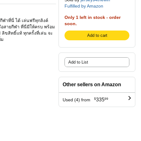
Fulfilled by Amazon
Only 1 left in stock - order
ี่นี่ ได้ เล่นฟรีทุกลิงค์
soon.
ายกีฬา ที่นี่มีให้ครบ พร้อม
สิทธิ์แท้ ทุกครั้งที่เล่น จะ
Add to cart
่ม
Add to List
Other sellers on Amazon
$
335
99
Used (4) from