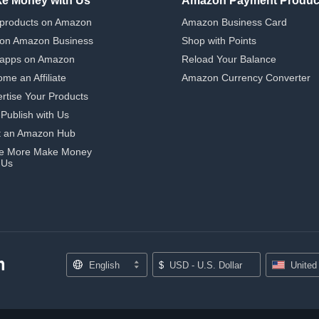
e Money with Us
Amazon Payment Produc
 products on Amazon
Amazon Business Card
 on Amazon Business
Shop with Points
 apps on Amazon
Reload Your Balance
me an Affiliate
Amazon Currency Converter
rtise Your Products
-Publish with Us
t an Amazon Hub
e More Make Money
 Us
English
$
USD - U.S. Dollar
United