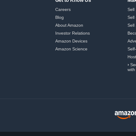
Get to Know Us
Mak
Careers
Sell
Blog
Sell
About Amazon
Sell
Investor Relations
Beco
Amazon Devices
Adve
Amazon Science
Self
Hos
›
Se
with