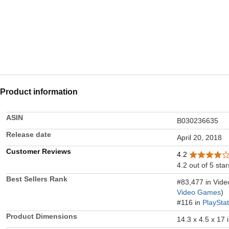
Product information
ASIN
B030236635
Release date
April 20, 2018
Customer Reviews
4.2
4.2 out of 5 star
Best Sellers Rank
#83,477 in Vid
Video Games
)
#116 in
PlaySta
Product Dimensions
14.3 x 4.5 x 17