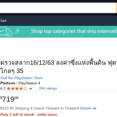
Sell
ตรวจสลาก16/12/63 ลงค่าซึ่งแห่งพื้นดิน ฟ
ไกลๆ 35
Visit the PlayStation Store
Platform :
PlayStation 4
4.2
394 ratings
719
$
98
$123.86 Shipping & Import Charges to Thailand
Details
Only 1 left in stock - order soon.