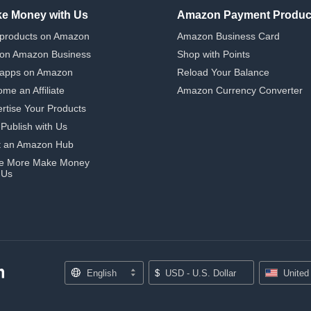
e Money with Us
Amazon Payment Produc
 products on Amazon
Amazon Business Card
 on Amazon Business
Shop with Points
 apps on Amazon
Reload Your Balance
me an Affiliate
Amazon Currency Converter
rtise Your Products
-Publish with Us
t an Amazon Hub
e More Make Money
 Us
English
$
USD - U.S. Dollar
United