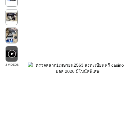
2 VIDEOS