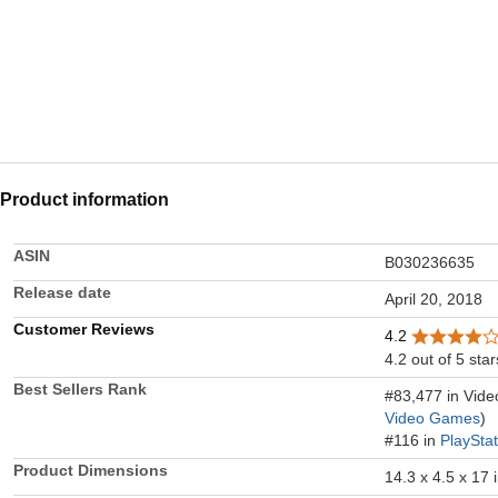
Product information
ASIN
B030236635
Release date
April 20, 2018
Customer Reviews
4.2
4.2 out of 5 star
Best Sellers Rank
#83,477 in Vid
Video Games
)
#116 in
PlaySta
Product Dimensions
14.3 x 4.5 x 17