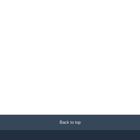
Back to top