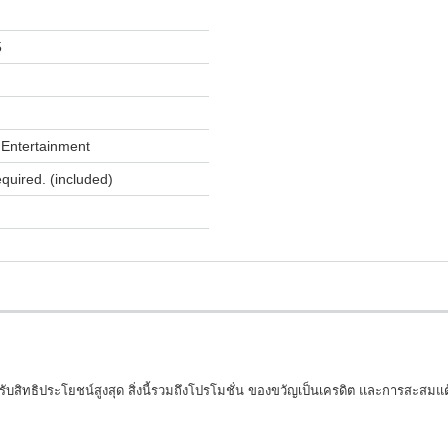
5
Entertainment
equired. (included)
สิทธิประโยชน์สูงสุด สิ่งนี้รวมถึงโปรโมชั่น ของขวัญเป็นเครดิต และการสะสมแต้