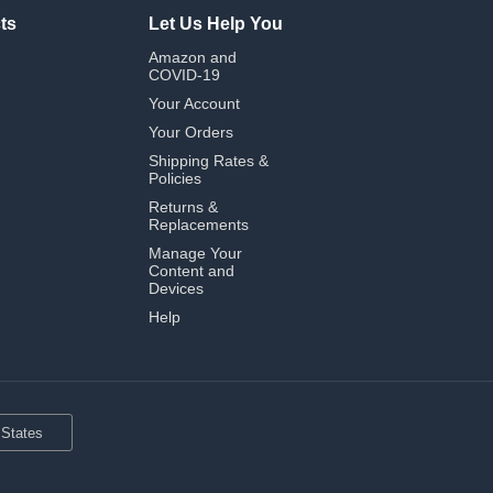
ts
Let Us Help You
Amazon and
COVID-19
Your Account
Your Orders
Shipping Rates &
Policies
Returns &
Replacements
Manage Your
Content and
Devices
Help
 States