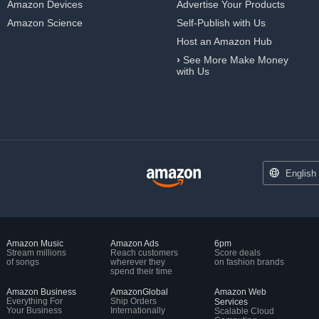
Amazon Devices
Advertise Your Products
Amazon Science
Self-Publish with Us
Host an Amazon Hub
›
See More Make Money
with Us
English
Amazon Music
Amazon Ads
6pm
Stream millions
Reach customers
Score deals
of songs
wherever they
on fashion brands
spend their time
Amazon Business
AmazonGlobal
Amazon Web
Everything For
Ship Orders
Services
Your Business
Internationally
Scalable Cloud