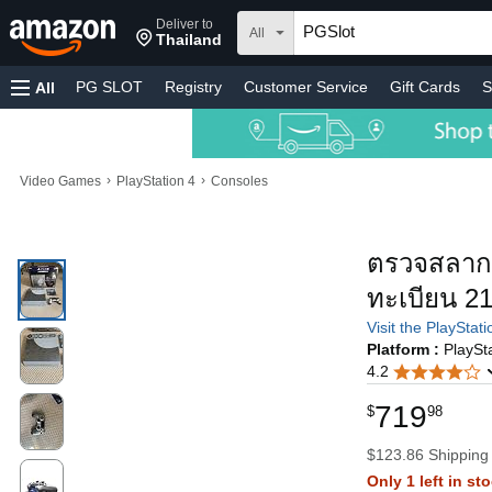
Deliver to
All
Thailand
PG SLOT
Registry
Customer Service
Gift Cards
S
All
›
›
Video Games
PlayStation 4
Consoles
ตรวจสลาก
ทะเบียน 21 
Visit the PlayStat
Platform :
PlaySt
4.2
719
$
98
$123.86 Shipping
Only 1 left in st