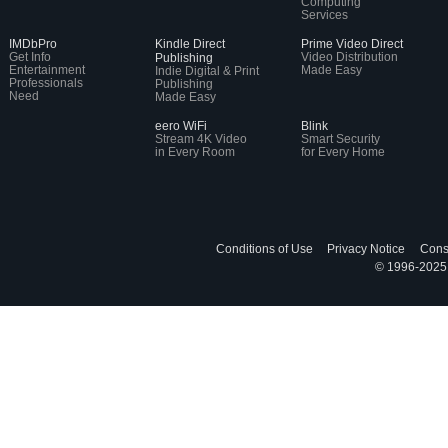
Computing
Services
IMDbPro
Kindle Direct
Prime Video Direct
Get Info
Video Distribution
Publishing
Entertainment
Made Easy
Indie Digital & Print
Professionals
Publishing
Need
Made Easy
eero WiFi
Blink
Stream 4K Video
Smart Security
in Every Room
for Every Home
Conditions of Use
Privacy Notice
Cons
© 1996-2025, 