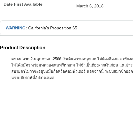
Date First Available
March 6, 2018
WARNING
:
California’s Proposition 65
Product Description
ตรวจสลาก-2-พฤษภาคม-2566 เริ่มต้นความสนุกแบบไม่ต้องคิดเยอะ เพียงลงทะ
ไม่ได้สมัคร พร้อมทดลองเล่นฟรีทุกเกม ไม่จำเป็นต้องฝากเงินก่อน แค่เข
สบายตาไม่ว่าจะอยู่บนมือถือหรือคอมพิวเตอร์ นอกจากนี้ ระบบสมาชิกออกแบ
นรายสัปดาห์ที่อัปเดตเสมอ