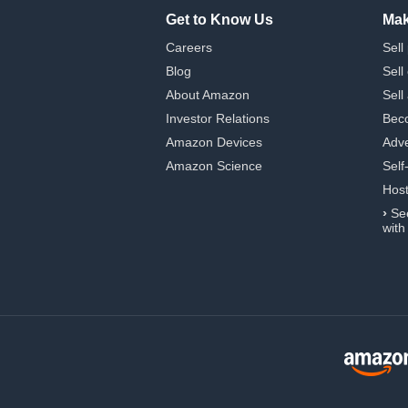
Get to Know Us
Mak
Careers
Sell
Blog
Sell
About Amazon
Sell
Investor Relations
Beco
Amazon Devices
Adve
Amazon Science
Self
Hos
›
Se
with