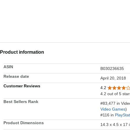
Product information
ASIN
B030236635
Release date
April 20, 2018
Customer Reviews
4.2
4.2 out of 5 star
Best Sellers Rank
#83,477 in Vid
Video Games
)
#116 in
PlaySta
Product Dimensions
14.3 x 4.5 x 17