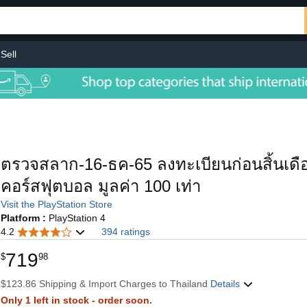
Sell
ตรวจสลาก-16-ธค-65 ลงทะเบียนก่อนสิ้นเ
คอร์สฟุตบอล มูลค่า 100 เท่า
Visit the PlayStation Store
Platform :
PlayStation 4
4.2
394 ratings
719
$
98
$123.86 Shipping & Import Charges to Thailand
Details
Only 1 left in stock - order soon.