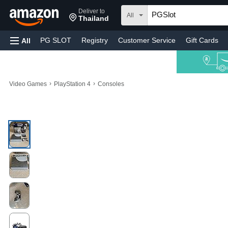
Deliver to
All
Thailand
PG SLOT
Registry
Customer Service
Gift Cards
All
›
›
Video Games
PlayStation 4
Consoles