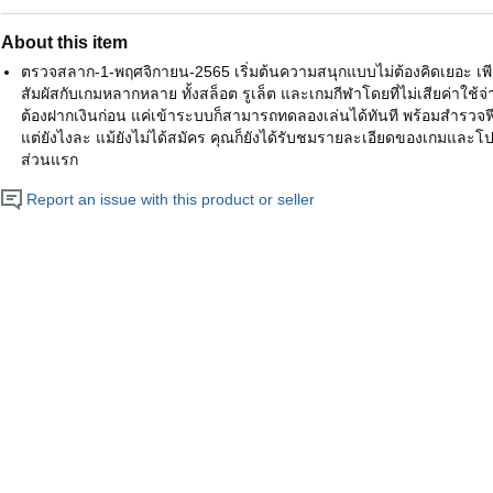
About this item
ตรวจสลาก-1-พฤศจิกายน-2565 เริ่มต้นความสนุกแบบไม่ต้องคิดเยอะ เพี
สัมผัสกับเกมหลากหลาย ทั้งสล็อต รูเล็ต และเกมกีฬาโดยที่ไม่เสียค่าใช้จ
ต้องฝากเงินก่อน แค่เข้าระบบก็สามารถทดลองเล่นได้ทันที พร้อมสำรวจฟ
แต่ยังไงละ แม้ยังไม่ได้สมัคร คุณก็ยังได้รับชมรายละเอียดของเกมและโปรโ
ส่วนแรก
Report an issue with this product or seller