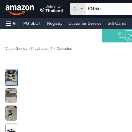
Deliver to
All
Thailand
PG SLOT
Registry
Customer Service
Gift Cards
All
›
›
Video Games
PlayStation 4
Consoles