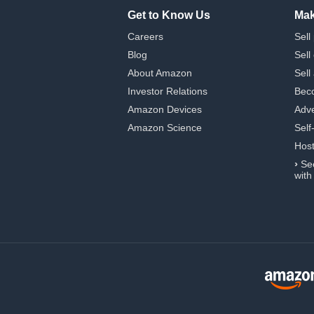
Get to Know Us
Mak
Careers
Sell
Blog
Sell
About Amazon
Sell
Investor Relations
Beco
Amazon Devices
Adve
Amazon Science
Self
Hos
›
Se
with