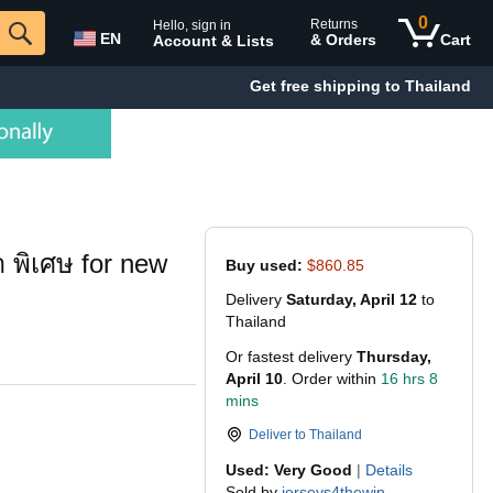
0
Returns
Hello, sign in
EN
& Orders
Cart
Account & Lists
Get free shipping to Thailand
พิเศษ for new
Buy used:
$860.85
Delivery
Saturday, April 12
to
Thailand
Or fastest delivery
Thursday,
April 10
. Order within
16 hrs 8
mins
Deliver to
Thailand
Used: Very Good
|
Details
Sold by
jerseys4thewin