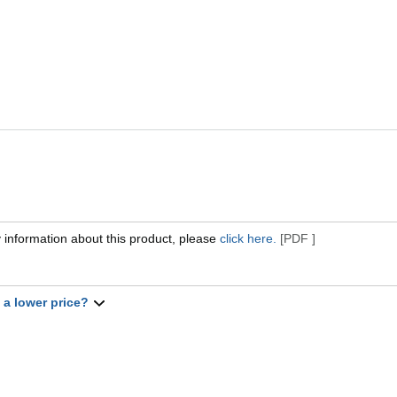
 information about this product, please
click here.
[PDF ]
t a lower price?