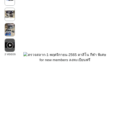
2 VIDEOS