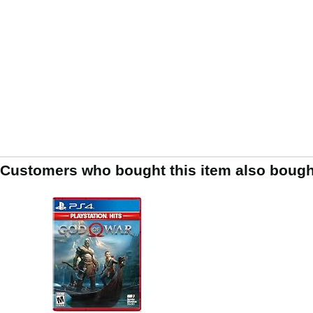
Customers who bought this item also bough