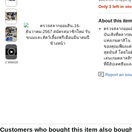
Only 1 left in st
About this ite
ตรวจสลากออมสิ
บันเทิงที่หลา
แห่งเกมคาสิโน ก
ของคุณเพียงแค่
สุดมันส์ โดยไม
เล่นเกมคลาสสิก
2 VIDEOS
ที่มีอัปเดตธีมแล
Report an issue
Customers who bought this item also bough