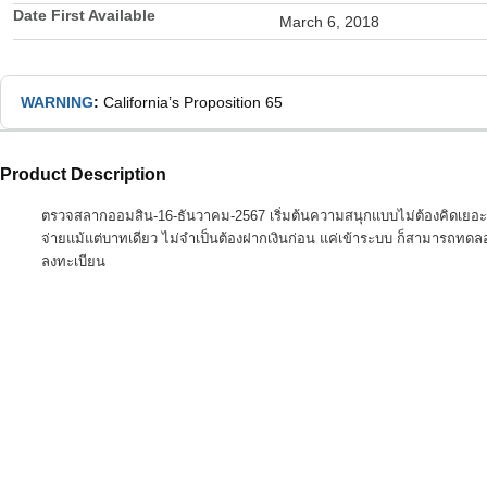
Date First Available
March 6, 2018
WARNING
:
California’s Proposition 65
Product Description
ตรวจสลากออมสิน-16-ธันวาคม-2567 เริ่มต้นความสนุกแบบไม่ต้องคิดเยอะ เ
จ่ายแม้แต่บาทเดียว ไม่จำเป็นต้องฝากเงินก่อน แค่เข้าระบบ ก็สามารถทดลอ
ลงทะเบียน