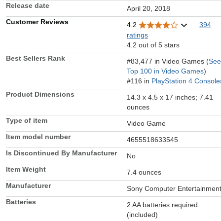
Release date
April 20, 2018
Customer Reviews
4.2
394
ratings
4.2 out of 5 stars
Best Sellers Rank
#83,477 in Video Games (
See
Top 100 in Video Games
)
#116 in
PlayStation 4 Console
Product Dimensions
14.3 x 4.5 x 17 inches; 7.41
ounces
Type of item
Video Game
Item model number
4655518633545
Is Discontinued By Manufacturer
No
Item Weight
7.4 ounces
Manufacturer
Sony Computer Entertainmen
Batteries
2 AA batteries required.
(included)