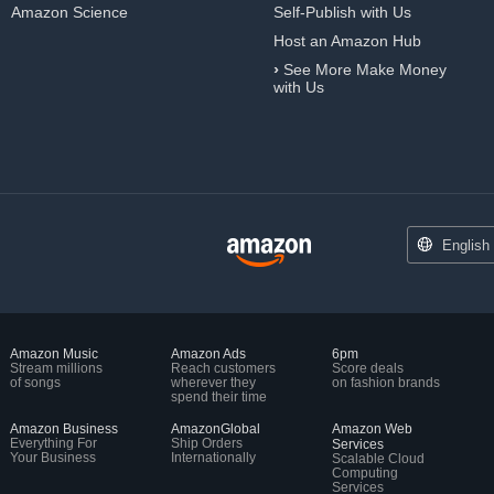
Amazon Science
Self-Publish with Us
Host an Amazon Hub
›
See More Make Money
with Us
English
Amazon Music
Amazon Ads
6pm
Stream millions
Reach customers
Score deals
of songs
wherever they
on fashion brands
spend their time
Amazon Business
AmazonGlobal
Amazon Web
Everything For
Ship Orders
Services
Your Business
Internationally
Scalable Cloud
Computing
Services