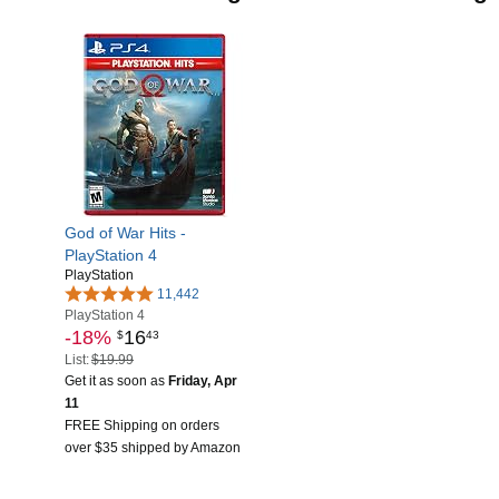
God of War Hits -
PlayStation 4
PlayStation
11,442
PlayStation 4
-18%
16
$
43
List:
$19.99
Get it as soon as
Friday, Apr
11
FREE Shipping on orders
over $35 shipped by Amazon