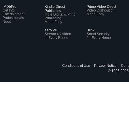
IMDbPro
Kindle Direct
Prime Video Direct
Get Info
Video Distribution
Publishing
Entertainment
Made Easy
Indie Digital & Print
Professionals
Publishing
Need
Made Easy
eero WiFi
Blink
Stream 4K Video
Smart Security
in Every Room
for Every Home
Conditions of Use
Privacy Notice
Cons
© 1996-2025, 