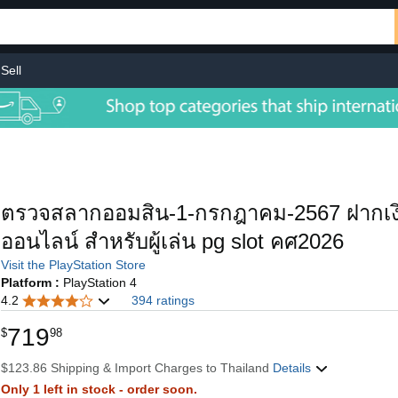
Sell
ตรวจสลากออมสิน-1-กรกฎาคม-2567 ฝากเงิ
ออนไลน์ สำหรับผู้เล่น pg slot คศ2026
Visit the PlayStation Store
Platform :
PlayStation 4
4.2
394 ratings
719
$
98
$123.86 Shipping & Import Charges to Thailand
Details
Only 1 left in stock - order soon.