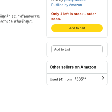
Fulfilled by Amazon
Only 1 left in stock - order
้สุดล้ำ ยังมาพร้อมกิจกรรม
soon.
แลกรางวัล หรือเข้าสู่เกม
Add to cart
Add to List
Other sellers on Amazon
$
335
99
Used (4) from