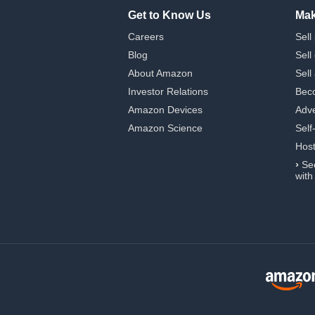
Get to Know Us
Mak
Careers
Sell
Blog
Sell
About Amazon
Sell
Investor Relations
Beco
Amazon Devices
Adve
Amazon Science
Self
Hos
›
Se
with