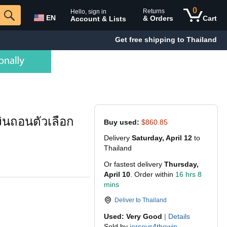
0
Returns
Hello, sign in
EN
& Orders
Cart
Account & Lists
Get free shipping to Thailand
นถอนตัวเลือก
Buy used:
$860.85
Delivery
Saturday, April 12
to
Thailand
Or fastest delivery
Thursday,
April 10
. Order within
16 hrs 8
mins
Deliver to
Thailand
Used: Very Good
|
Details
Sold by
jerseys4thewin