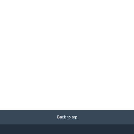
Back to top