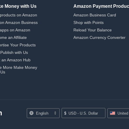
e Money with Us
Amazon Payment Produc
 products on Amazon
Amazon Business Card
 on Amazon Business
Shop with Points
 apps on Amazon
Reload Your Balance
me an Affiliate
Amazon Currency Converter
rtise Your Products
-Publish with Us
t an Amazon Hub
e More Make Money
 Us
English
$
USD - U.S. Dollar
United