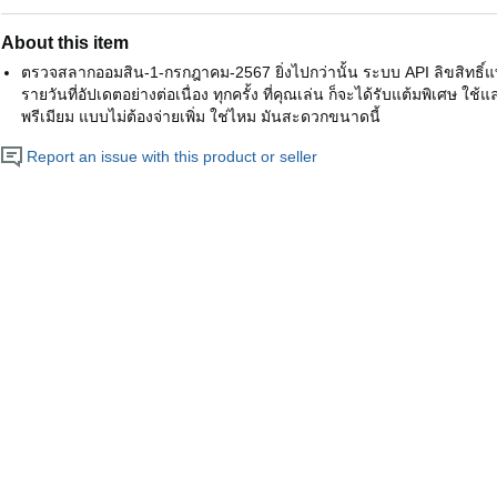
About this item
ตรวจสลากออมสิน-1-กรกฎาคม-2567 ยิ่งไปกว่านั้น ระบบ API ลิขสิทธิ์แท
รายวันที่อัปเดตอย่างต่อเนื่อง ทุกครั้ง ที่คุณเล่น ก็จะได้รับแต้มพิเศษ ใช้
พรีเมียม แบบไม่ต้องจ่ายเพิ่ม ใช่ไหม มันสะดวกขนาดนี้
Report an issue with this product or seller