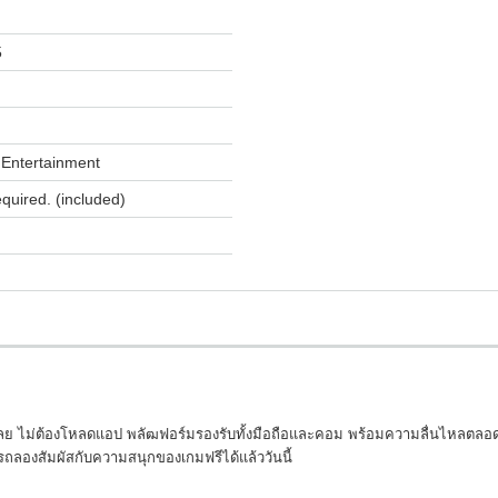
5
Entertainment
equired. (included)
ลย ไม่ต้องโหลดแอป พลัฒฟอร์มรองรับทั้งมือถือและคอม พร้อมความลื่นไหลตลอด
ลองสัมผัสกับความสนุกของเกมฟรีได้แล้ววันนี้