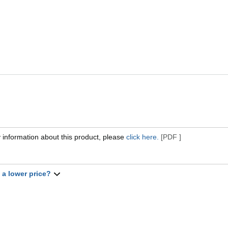
 information about this product, please
click here.
[PDF ]
t a lower price?