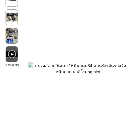
2 VIDEOS