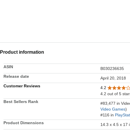
Product information
ASIN
B030236635
Release date
April 20, 2018
Customer Reviews
4.2
4.2 out of 5 star
Best Sellers Rank
#83,477 in Vid
Video Games
)
#116 in
PlaySta
Product Dimensions
14.3 x 4.5 x 17