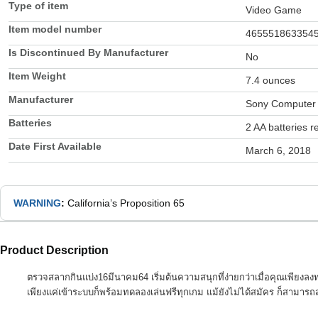
Type of item
Video Game
Item model number
465551863354
Is Discontinued By Manufacturer
No
Item Weight
7.4 ounces
Manufacturer
Sony Computer 
Batteries
2 AA batteries r
Date First Available
March 6, 2018
WARNING
:
California’s Proposition 65
Product Description
ตรวจสลากกินแบ่ง16มีนาคม64 เริ่มต้นความสนุกที่ง่ายกว่าเมื่อคุณเพียง
เพียงแค่เข้าระบบก็พร้อมทดลองเล่นฟรีทุกเกม แม้ยังไม่ได้สมัคร ก็สามารถส