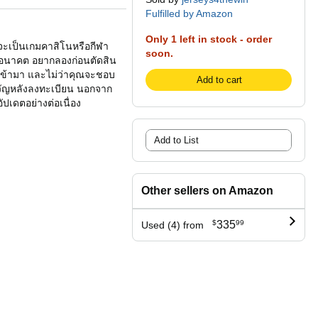
Fulfilled by Amazon
Only 1 left in stock - order
จะเป็นเกมคาสิโนหรือกีฬา
soon.
ในอนาคต อยากลองก่อนตัดสิน
เข้ามา และไม่ว่าคุณจะชอบ
Add to cart
ขวัญหลังลงทะเบียน นอกจาก
ัปเดตอย่างต่อเนื่อง
Add to List
Other sellers on Amazon
$
335
99
Used (4) from