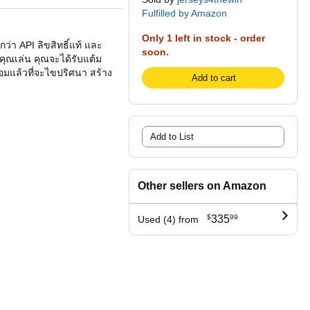
Fulfilled by Amazon
Only 1 left in stock - order
่า API ลิขสิทธิ์แท้ และ
soon.
่คุณเล่น คุณจะได้รับแต้ม
ร้อมแล้วที่จะไขปริศนา สร้าง
Add to cart
Add to List
Other sellers on Amazon
$
335
99
Used (4) from