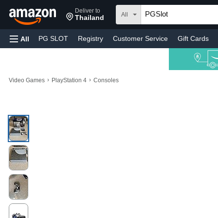
Deliver to
All
Thailand
PG SLOT
Registry
Customer Service
Gift Cards
All
›
›
Video Games
PlayStation 4
Consoles