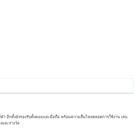
ีฬา อีกทั้งยังรองรับทั้งคอมและมือถือ พร้อมความลื่นไหลตลอดการใช้งาน เล่น
องและรางวัล