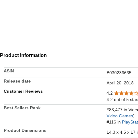
Product information
ASIN
B030236635
Release date
April 20, 2018
Customer Reviews
4.2
4.2 out of 5 star
Best Sellers Rank
#83,477 in Vid
Video Games
)
#116 in
PlaySta
Product Dimensions
14.3 x 4.5 x 17