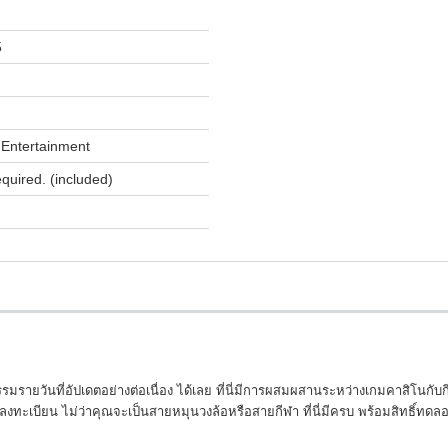
5
Entertainment
equired. (included)
ายวันที่อัปเดตอย่างต่อเนื่อง ได้เลย ที่นี่มีการผสมผสานระหว่างเกมคาสิโนกับก
ลงทะเบียน ไม่ว่าคุณจะเป็นสายหมุนวงล้อหรือสายกีฬา ที่นี่มีครบ พร้อมสิทธิ์ทดล