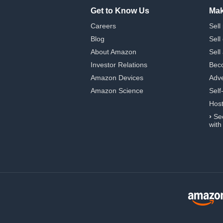
Get to Know Us
Mak
Careers
Sell
Blog
Sell
About Amazon
Sell
Investor Relations
Beco
Amazon Devices
Adve
Amazon Science
Self
Hos
›
Se
with