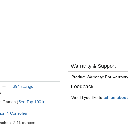
Warranty & Support
Product Warranty: For warranty
Feedback
394 ratings
s
Would you like to
tell us abou
eo Games (
See Top 100 in
tion 4 Consoles
 inches; 7.41 ounces