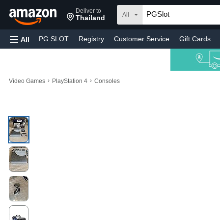
Deliver to
All
Thailand
PG SLOT
Registry
Customer Service
Gift Cards
All
›
›
Video Games
PlayStation 4
Consoles