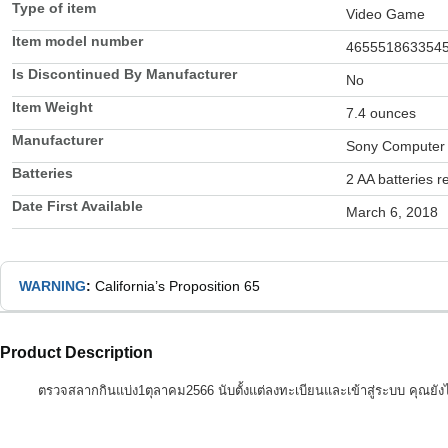
Type of item
Video Game
Item model number
465551863354
Is Discontinued By Manufacturer
No
Item Weight
7.4 ounces
Manufacturer
Sony Computer 
Batteries
2 AA batteries r
Date First Available
March 6, 2018
WARNING
:
California’s Proposition 65
Product Description
ตรวจสลากกินแบ่ง1ตุลาคม2566 นับตั้งแต่ลงทะเบียนและเข้าสู่ระบบ คุณยังได้