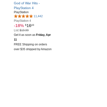
God of War Hits -
PlayStation 4
PlayStation
11,442
PlayStation 4
-18%
16
$
43
List:
$19.99
Get it as soon as
Friday, Apr
11
FREE Shipping on orders
over $35 shipped by Amazon