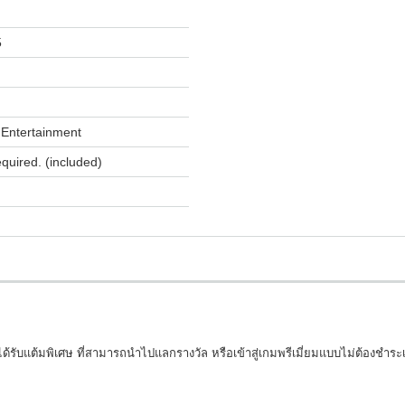
5
Entertainment
equired. (included)
รับแต้มพิเศษ ที่สามารถนำไปแลกรางวัล หรือเข้าสู่เกมพรีเมี่ยมแบบไม่ต้องชำระเพิ่ม