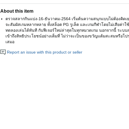
About this item
ตรวจสลากกินแบ่ง-16-ธันวาคม-2564 เริ่มต้นความสนุกแบบไม่ต้องคิดเยอ
จะสัมผัสเกมหลากหลาย ทั้งสล็อต PG รูเล็ต และเกมกีฬาโดยไม่เสียค่าใช
ทดลองเล่นได้ทันที กับฟีเจอร์ใหม่ล่าสุดในทุกหมวดเกม นอกจากนี้ ระบ
เข้าถึงสิทธิประโยชน์อย่างเต็มที่ ไม่ว่าจะเป็นของขวัญแต้มสะสมหรือโปร
เสมอ
Report an issue with this product or seller