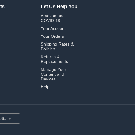
ts
Let Us Help You
Amazon and
COVID-19
Your Account
Your Orders
Shipping Rates &
Policies
Returns &
Replacements
Manage Your
Content and
Devices
Help
 States