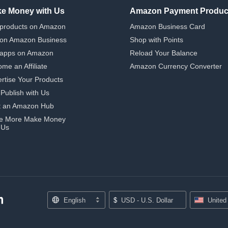
e Money with Us
Amazon Payment Produc
 products on Amazon
Amazon Business Card
 on Amazon Business
Shop with Points
 apps on Amazon
Reload Your Balance
me an Affiliate
Amazon Currency Converter
rtise Your Products
-Publish with Us
t an Amazon Hub
e More Make Money
 Us
English
$
USD - U.S. Dollar
United