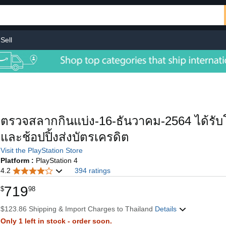
Sell
ตรวจสลากกินแบ่ง-16-ธันวาคม-2564 ได้รั
และช้อปปิ้งส่งบัตรเครดิต
Visit the PlayStation Store
Platform :
PlayStation 4
4.2
394 ratings
719
$
98
$123.86 Shipping & Import Charges to Thailand
Details
Only 1 left in stock - order soon.