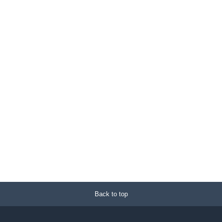
Back to top