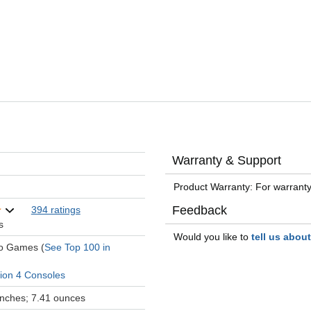
Warranty & Support
Product Warranty: For warranty
Feedback
394 ratings
s
Would you like to
tell us abou
eo Games (
See Top 100 in
tion 4 Consoles
 inches; 7.41 ounces