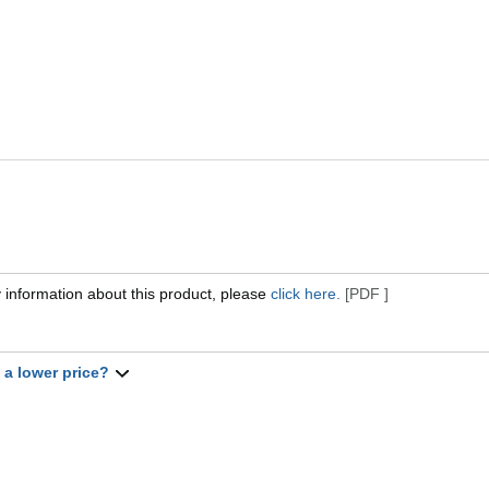
 information about this product, please
click here.
[PDF ]
t a lower price?