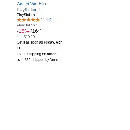
God of War Hits -
PlayStation 4
PlayStation
11,442
PlayStation 4
-18%
16
$
43
List:
$19.99
Get it as soon as
Friday, Apr
11
FREE Shipping on orders
over $35 shipped by Amazon