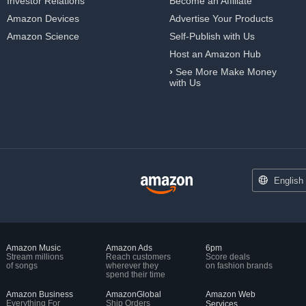
Investor Relations
Become an Affiliate
Amazon Devices
Advertise Your Products
Amazon Science
Self-Publish with Us
Host an Amazon Hub
›
See More Make Money
with Us
English
Amazon Music
Amazon Ads
6pm
Stream millions
Reach customers
Score deals
of songs
wherever they
on fashion brands
spend their time
Amazon Business
AmazonGlobal
Amazon Web
Everything For
Ship Orders
Services