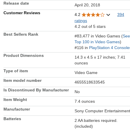
Release date
April 20, 2018
Customer Reviews
4.2
394
ratings
4.2 out of 5 stars
Best Sellers Rank
#83,477 in Video Games (
See
Top 100 in Video Games
)
#116 in
PlayStation 4 Console
Product Dimensions
14.3 x 4.5 x 17 inches; 7.41
ounces
Type of item
Video Game
Item model number
4655518633545
Is Discontinued By Manufacturer
No
Item Weight
7.4 ounces
Manufacturer
Sony Computer Entertainmen
Batteries
2 AA batteries required.
(included)