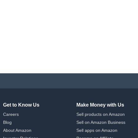
Get to Know Us
Make Money with Us
Careers
Sell products on Amazon
Blog
Sell on Amazon Business
About Amazon
Sell apps on Amazon