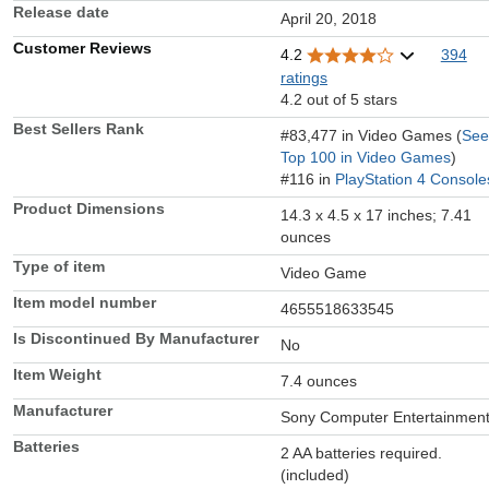
Release date
April 20, 2018
Customer Reviews
4.2
394
ratings
4.2 out of 5 stars
Best Sellers Rank
#83,477 in Video Games (
See
Top 100 in Video Games
)
#116 in
PlayStation 4 Console
Product Dimensions
14.3 x 4.5 x 17 inches; 7.41
ounces
Type of item
Video Game
Item model number
4655518633545
Is Discontinued By Manufacturer
No
Item Weight
7.4 ounces
Manufacturer
Sony Computer Entertainmen
Batteries
2 AA batteries required.
(included)