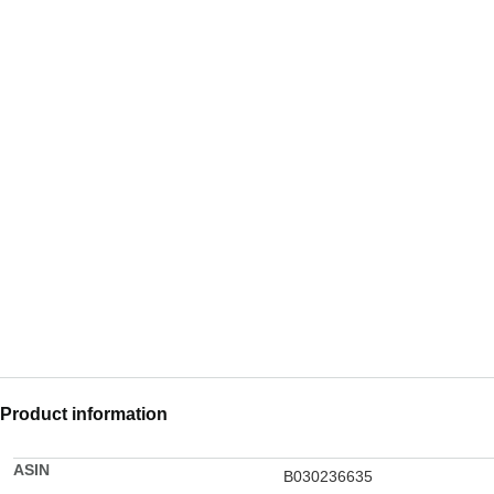
Product information
ASIN
B030236635