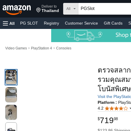
Deliver to
All
Thailand
PG SLOT
Registry
Customer Service
Gift Cards
S
All
›
›
Video Games
PlayStation 4
Consoles
ตรวจสลากก
รวมคุณสมบ
โบนัสพิเศ
Visit the PlayStat
Platform :
PlaySt
4.2
719
$
98
$123.86 Shipping