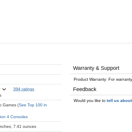
Warranty & Support
Product Warranty: For warranty
Feedback
394 ratings
s
Would you like to
tell us abou
eo Games (
See Top 100 in
tion 4 Consoles
 inches; 7.41 ounces