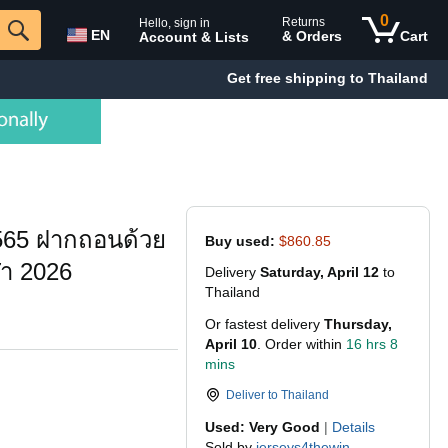
0
Returns
Hello, sign in
EN
& Orders
Cart
Account & Lists
Get free shipping to Thailand
565 ฝากถอนด้วย
Buy used:
$860.85
ฬา 2026
Delivery
Saturday, April 12
to
Thailand
Or fastest delivery
Thursday,
April 10
. Order within
16 hrs 8
mins
Deliver to
Thailand
Used: Very Good
|
Details
Sold by
jerseys4thewin