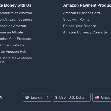
e Money with Us
Amazon Payment Produc
 products on Amazon
Amazon Business Card
 on Amazon Business
Shop with Points
 apps on Amazon
Reload Your Balance
me an Affiliate
Amazon Currency Converter
rtise Your Products
-Publish with Us
t an Amazon Hub
e More Make Money
 Us
English
$
USD - U.S. Dollar
United