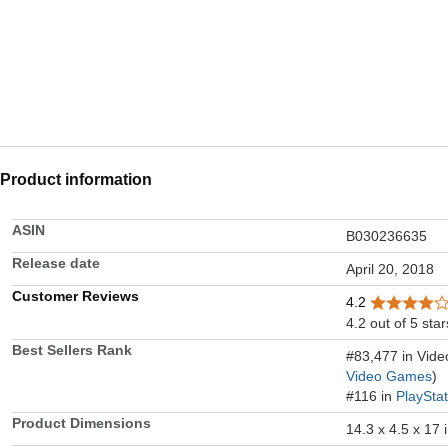
Product information
ASIN
B030236635
Release date
April 20, 2018
Customer Reviews
4.2
4.2 out of 5 star
Best Sellers Rank
#83,477 in Vid
Video Games
)
#116 in
PlaySta
Product Dimensions
14.3 x 4.5 x 17