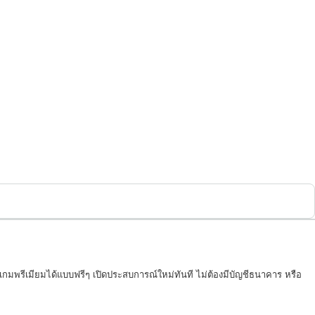
ู่เกมพรีเมียมได้แบบฟรีๆ เปิดประสบการณ์ใหม่ทันที ไม่ต้องมีบัญชีธนาคาร หรือ