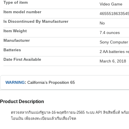
Type of item
Video Game
Item model number
465551863354
Is Discontinued By Manufacturer
No
Item Weight
7.4 ounces
Manufacturer
Sony Computer 
Batteries
2 AA batteries r
Date First Available
March 6, 2018
WARNING
:
California’s Proposition 65
Product Description
ตรวจสลากกินแบ่งรัฐบาล-16-พฤศจิกายน-2565 ระบบ API ลิขสิทธิ์แท้ พร้อมกิ
โอนเงิน เพียงลงทะเบียนแล้วเริ่มเสี่ยงโชค