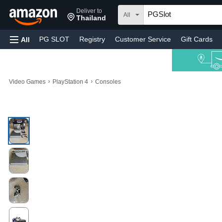
Deliver to
All
Thailand
PG SLOT
Registry
Customer Service
Gift Cards
All
›
›
Video Games
PlayStation 4
Consoles