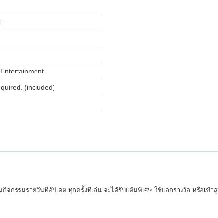
5
Entertainment
equired. (included)
จกรรมรายวันที่อัปเดต ทุกครั้งที่เล่น จะได้รับแต้มพิเศษ ใช้แลกรางวัล หรือเข้าส