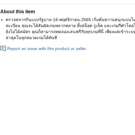
About this item
ตรวจสลากกินแบ่งรัฐบาล-16-พฤศจิกายน-2565 เริ่มต้นความสนุกแบบไม่ต
ทะเบียน คุณจะได้สัมผัสเกมหลากหลาย ทั้งสล็อต รูเล็ต และเกมกีฬาโดยไม่
ยังไม่ได้สมัคร คุณก็สามารถทดลองเล่นฟรีกับทุกเกมที่นี่ เพียงแค่เข้าร
ล่าสุดในทุกหมวดเกมได้ทันที
Report an issue with this product or seller