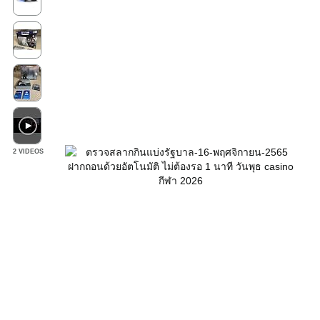
2 VIDEOS