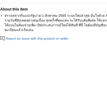
About this item
ตรวจสลากกินแบ่งรัฐบาล-1-สิงหาคม-2565 ระบบใหม่ล่าสุด มั่นใจด้วย AP
รายวันที่อัปเดตอย่างต่อเนื่อง ทุกครั้งที่คุณเล่น จะได้รับแต้มพิเศษ ใช้แลก
ได้แบบไม่ต้องจ่ายเพิ่ม เปิดประสบการณ์ใหม่ได้ทันที ที่นี่ ไม่ต้องมีบัญช
ทะเบียนแล้วเริ่มเล่น
Report an issue with this product or seller