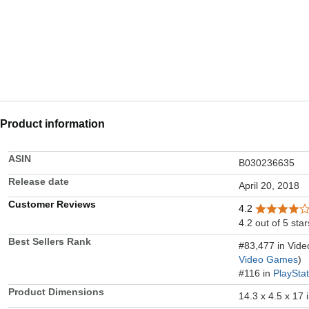
Product information
ASIN
B030236635
Release date
April 20, 2018
Customer Reviews
4.2
4.2 out of 5 star
Best Sellers Rank
#83,477 in Vid
Video Games
)
#116 in
PlaySta
Product Dimensions
14.3 x 4.5 x 17