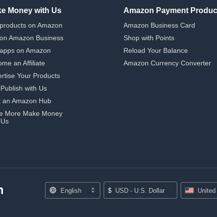
e Money with Us
Amazon Payment Produc
 products on Amazon
Amazon Business Card
 on Amazon Business
Shop with Points
 apps on Amazon
Reload Your Balance
me an Affiliate
Amazon Currency Converter
rtise Your Products
-Publish with Us
t an Amazon Hub
e More Make Money
 Us
English
$
USD - U.S. Dollar
United