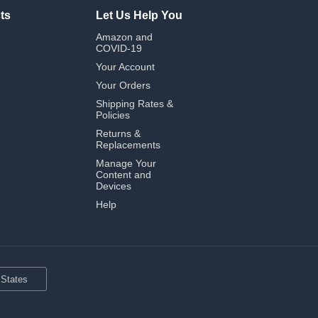
ts
Let Us Help You
Amazon and
COVID-19
Your Account
Your Orders
Shipping Rates &
Policies
Returns &
Replacements
Manage Your
Content and
Devices
Help
 States