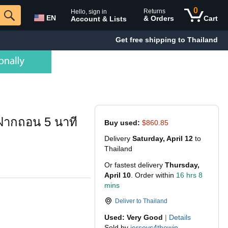
0
Returns
Hello, sign in
EN
& Orders
Cart
Account & Lists
Get free shipping to Thailand
ฝากถอน 5 นาที
Buy used:
$860.85
Delivery
Saturday, April 12
to
Thailand
Or fastest delivery
Thursday,
April 10
. Order within
16 hrs 8
mins
Deliver to
Thailand
Used: Very Good
|
Details
Sold by
jerseys4thewin