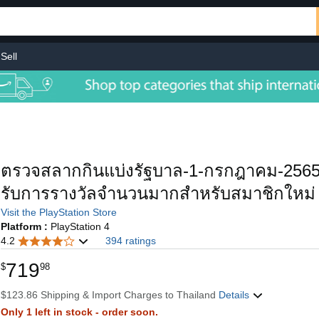
Sell
ตรวจสลากกินแบ่งรัฐบาล-1-กรกฎาคม-2565 
รับการรางวัลจำนวนมากสำหรับสมาชิกใหม่
Visit the PlayStation Store
Platform :
PlayStation 4
4.2
394 ratings
719
$
98
$123.86 Shipping & Import Charges to Thailand
Details
Only 1 left in stock - order soon.