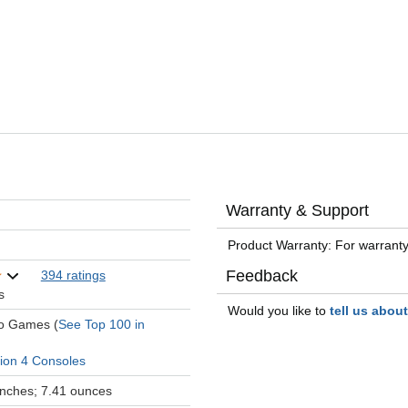
Warranty & Support
Product Warranty: For warranty
Feedback
394 ratings
s
Would you like to
tell us abou
eo Games (
See Top 100 in
tion 4 Consoles
 inches; 7.41 ounces