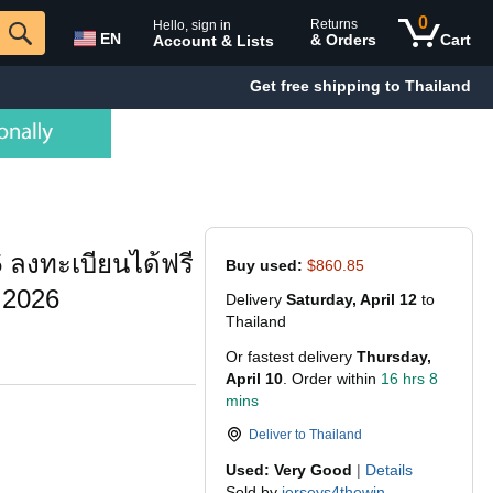
0
Returns
Hello, sign in
EN
& Orders
Cart
Account & Lists
Get free shipping to Thailand
ลงทะเบียนได้ฟรี
Buy used:
$860.85
 2026
Delivery
Saturday, April 12
to
Thailand
Or fastest delivery
Thursday,
April 10
. Order within
16 hrs 8
mins
Deliver to
Thailand
Used: Very Good
|
Details
Sold by
jerseys4thewin