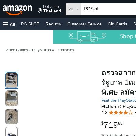
Deliver to
All
Thailand
PG SLOT
Registry
Customer Service
Gift Cards
S
All
›
›
Video Games
PlayStation 4
Consoles
ตรวจสลากก
รัฐบาล-1เ
พิเศษ สมัค
Visit the PlayStat
Platform :
PlaySt
4.2
719
$
98
$123.86 Shipping