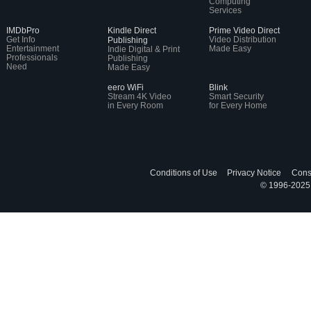
Computing
Services
IMDbPro
Kindle Direct
Prime Video Direct
Get Info
Video Distribution
Publishing
Entertainment
Made Easy
Indie Digital & Print
Professionals
Publishing
Need
Made Easy
eero WiFi
Blink
Stream 4K Video
Smart Security
in Every Room
for Every Home
Conditions of Use
Privacy Notice
Cons
© 1996-2025, 