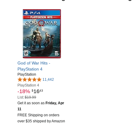
God of War Hits -
PlayStation 4
PlayStation
11,442
PlayStation 4
-18%
16
$
43
List:
$19.99
Get it as soon as
Friday, Apr
11
FREE Shipping on orders
over $35 shipped by Amazon