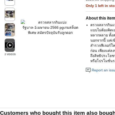
Only 1 left in st
About this ite
ตรวจสลากกินแบ
แบบไม่ต้องคิดเ
หลากหลาย ทั้งสล
นอกจากนี้ แค่เ
สำรวจฟีเจอร์ให
ก่อน เพียงแค่ล
2 VIDEOS
ถึงสิทธิประโยช
หรือโปรโมชั่นร
Report an issue
Customers who bought this item also bough