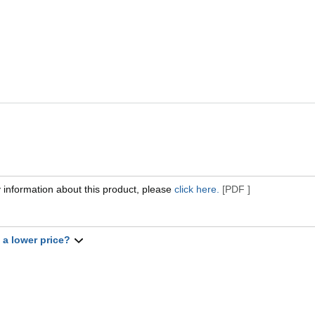
 information about this product, please
click here.
[PDF ]
t a lower price?