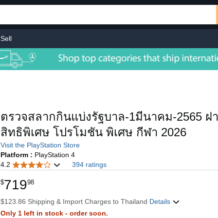
Sell
ตรวจสลากกินแบ่งรัฐบาล-1มีนาคม-2565 ฝา
สิทธิพิเศษ โปรโมชัน พิเศษ กีฬา 2026
Visit the PlayStation Store
Platform :
PlayStation 4
4.2
394 ratings
719
$
98
$123.86 Shipping & Import Charges to Thailand
Details
Only 1 left in stock - order soon.