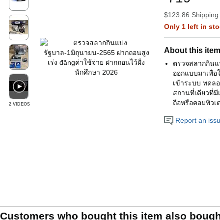
$123.86 Shipping
Only 1 left in st
About this ite
ตรวจสลากกินแบ่
ออกแบบมาเพื่อใ
เข้าระบบ ทดลอง
สถานที่เดียวที
ถือหรือคอมพิวเ
2 VIDEOS
Report an issue
Customers who bought this item also bough