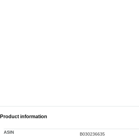
Product information
ASIN
B030236635