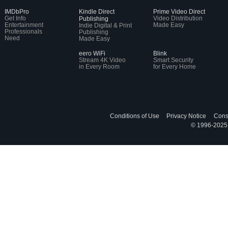
IMDbPro
Kindle Direct
Prime Video Direct
Get Info
Video Distribution
Publishing
Entertainment
Made Easy
Indie Digital & Print
Professionals
Publishing
Need
Made Easy
eero WiFi
Blink
Stream 4K Video
Smart Security
in Every Room
for Every Home
Conditions of Use
Privacy Notice
Cons
© 1996-2025, 