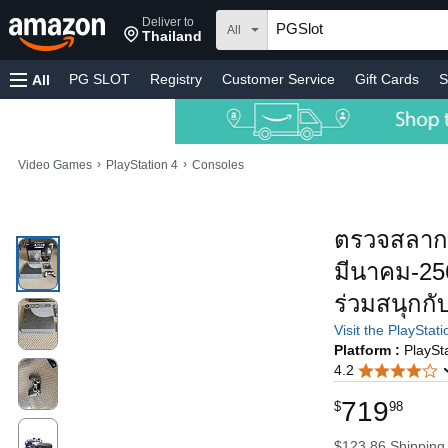
Deliver to
All
Thailand
PG SLOT
Registry
Customer Service
Gift Cards
S
All
›
›
Video Games
PlayStation 4
Consoles
ตรวจสลากกิ
มีนาคม-25
ร่วมสนุกกับ
Visit the PlayStat
Platform :
PlaySt
4.2
719
$
98
$123.86 Shipping