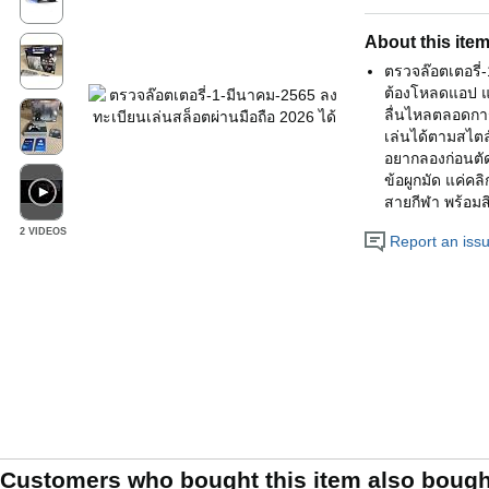
About this ite
ตรวจล๊อตเตอรี่-
ต้องโหลดแอป แ
ลื่นไหลตลอดการ
เล่นได้ตามสไต
อยากลองก่อนตัด
ข้อผูกมัด แค่คลิ
สายกีฬา พร้อม
2 VIDEOS
Report an issue
Customers who bought this item also bough