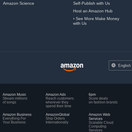
Amazon Science
Self-Publish with Us
Host an Amazon Hub
›
See More Make Money
with Us
English
Amazon Music
Amazon Ads
6pm
Stream millions
Reach customers
Score deals
of songs
wherever they
on fashion brands
spend their time
Amazon Business
AmazonGlobal
Amazon Web
Everything For
Ship Orders
Services
Your Business
Internationally
Scalable Cloud
Computing
Services