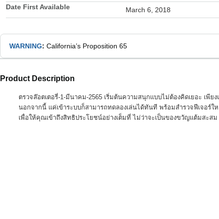
Date First Available
March 6, 2018
WARNING
:
California’s Proposition 65
Product Description
ตรวจล๊อตเตอรี่-1-มีนาคม-2565 เริ่มต้นความสนุกแบบไม่ต้องคิดเยอะ เพียง
นอกจากนี้ แค่เข้าระบบก็สามารถทดลองเล่นได้ทันที พร้อมสำรวจฟีเจอร์ใ
เพื่อให้คุณเข้าถึงสิทธิประโยชน์อย่างเต็มที่ ไม่ว่าจะเป็นของขวัญแต้มสะส