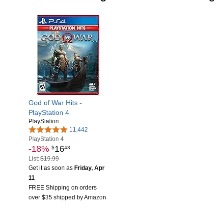
God of War Hits -
PlayStation 4
PlayStation
11,442
PlayStation 4
-18%
16
$
43
List:
$19.99
Get it as soon as
Friday, Apr
11
FREE Shipping on orders
over $35 shipped by Amazon