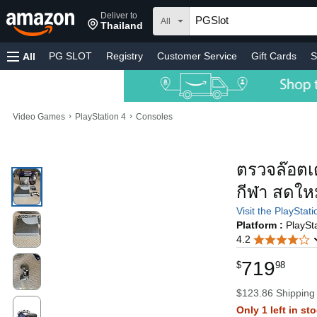
Deliver to
All
Thailand
PG SLOT
Registry
Customer Service
Gift Cards
S
All
›
›
Video Games
PlayStation 4
Consoles
ตรวจล๊อตเต
กีฬา สดใหม
Visit the PlayStat
Platform :
PlaySt
4.2
719
$
98
$123.86 Shipping
Only 1 left in st