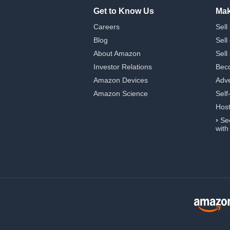
Get to Know Us
Mak
Careers
Sell
Blog
Sell
About Amazon
Sell
Investor Relations
Beco
Amazon Devices
Adve
Amazon Science
Self
Hos
›
Se
with