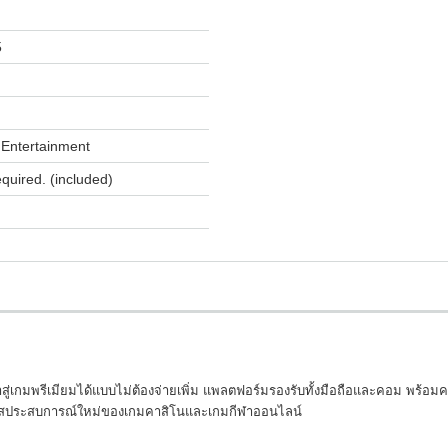
5
Entertainment
equired. (included)
อเข้าสู่เกมพรีเมียมได้แบบไม่ต้องจ่ายเพิ่ม แพลตฟอร์มรองรับทั้งมือถือและคอม พร้อ
้สัมผัสประสบการณ์ใหม่ของเกมคาสิโนและเกมกีฬาออนไลน์