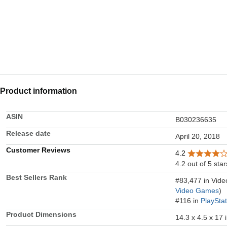
Product information
ASIN
B030236635
Release date
April 20, 2018
Customer Reviews
4.2
4.2 out of 5 star
Best Sellers Rank
#83,477 in Vid
Video Games
)
#116 in
PlaySta
Product Dimensions
14.3 x 4.5 x 17