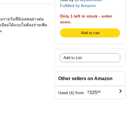
Fulfilled by Amazon
Only 1 left in stock - order
รมรายวันที่อัปเดตอย่างต่อ
soon.
ีเมียมได้แบบไม่ต้องจ่ายเพิ่ม
น
Add to cart
Add to List
Other sellers on Amazon
$
335
99
Used (4) from