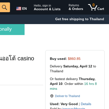
0
Returns
Hello, sign in
EN
& Orders
Cart
Account & Lists
Get free shipping to Thailand
นออโต้ casino
Buy used:
$860.85
Delivery
Saturday, April 12
to
Thailand
Or fastest delivery
Thursday,
April 10
. Order within
16 hrs 8
mins
Deliver to
Thailand
Used: Very Good
|
Details
Sold by
jerseys4thewin