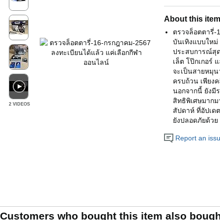
About this ite
ตรวจล็อตตารี่-
บันเทิงแบบใหม่ 
ประสบการณ์สุดม
เล็ต โป๊กเกอร์ แ
จะเป็นสายหมุนว
ครบถ้วน เพียงคล
นอกจากนี้ ยังม
สิทธิพิเศษมาก
2 VIDEOS
สัปดาห์ ที่อัปเ
ยังปลอดภัยด้วย A
Report an issue
Customers who bought this item also bough