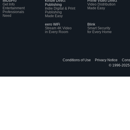
IMDbPro
Kindle Direct
Prime Video Direct
Get Info
Video Distribution
Publishing
Entertainment
Made Easy
Indie Digital & Print
Professionals
Publishing
Need
Made Easy
eero WiFi
Blink
Stream 4K Video
Smart Security
in Every Room
for Every Home
Conditions of Use
Privacy Notice
Cons
© 1996-2025, 