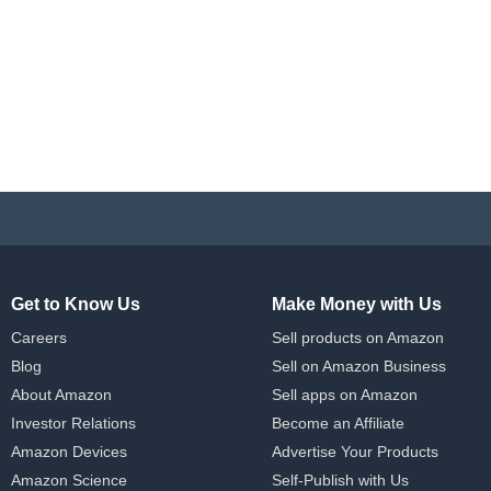
Get to Know Us
Make Money with Us
Careers
Sell products on Amazon
Blog
Sell on Amazon Business
About Amazon
Sell apps on Amazon
Investor Relations
Become an Affiliate
Amazon Devices
Advertise Your Products
Amazon Science
Self-Publish with Us