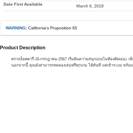
Date First Available
March 6, 2018
WARNING
:
California’s Proposition 65
Product Description
ตรวจล็อตตารี่-16-กรกฎาคม-2567 เริ่มต้นความสนุกแบบไม่ต้องคิดเยอะ เพี
นอกจากนี้ คุณยังสามารถทดลองเล่นฟรีทุกเกม ได้ทันที แค่เข้าระบบ พร้อมส