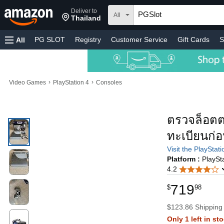
Deliver to
All
Thailand
PG SLOT
Registry
Customer Service
Gift Cards
S
All
›
›
Video Games
PlayStation 4
Consoles
ตรวจล็อตตา
ทะเบียนก่อ
Visit the PlayStat
Platform :
PlaySt
4.2
719
$
98
$123.86 Shipping
Only 1 left in st