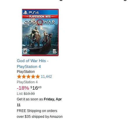
God of War Hits -
PlayStation 4
PlayStation
11,442
PlayStation 4
-18%
16
$
43
List:
$19.99
Get it as soon as
Friday, Apr
11
FREE Shipping on orders
over $35 shipped by Amazon