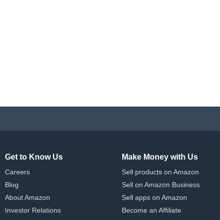
Get to Know Us
Make Money with Us
Careers
Sell products on Amazon
Blog
Sell on Amazon Business
About Amazon
Sell apps on Amazon
Investor Relations
Become an Affiliate