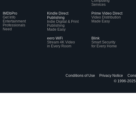
Computing
Services
IMDbPro
Kindle Direct
Prime Video Direct
Get Info
Video Distribution
Publishing
Entertainment
Made Easy
Indie Digital & Print
Professionals
Publishing
Need
Made Easy
eero WiFi
Blink
Stream 4K Video
Smart Security
in Every Room
for Every Home
Conditions of Use
Privacy Notice
Cons
© 1996-2025, 