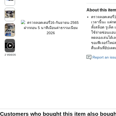
About this ite
ตรวจลอตเตอรี่1
เวลานี้นะ แค่กด
ทั้งสล็อต รูเล็
ใช้จ่ายซ่อนแอบ
ทดลองเล่นได้เ
ของฟีเจอร์ใหม่
ตื่นเต้นที่อัปเดต
2 VIDEOS
Report an issue
Customers who bought this item also bough