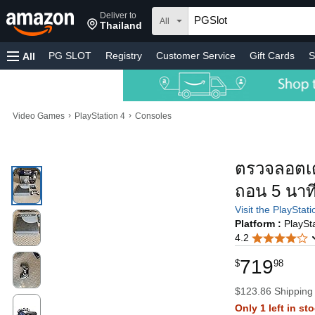
Deliver to
All
Thailand
PG SLOT
Registry
Customer Service
Gift Cards
S
All
›
›
Video Games
PlayStation 4
Consoles
ตรวจลอตเต
ถอน 5 นาท
Visit the PlayStat
Platform :
PlaySt
4.2
719
$
98
$123.86 Shipping
Only 1 left in st