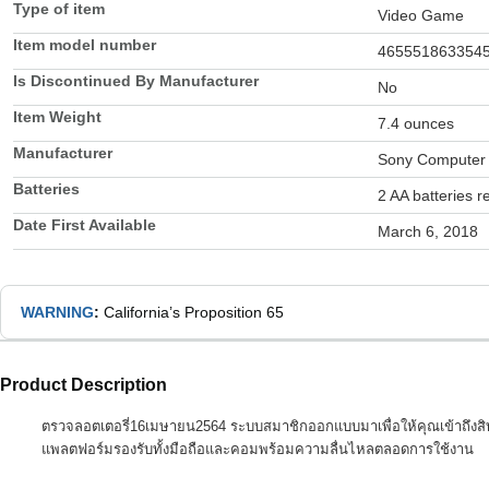
Type of item
Video Game
Item model number
465551863354
Is Discontinued By Manufacturer
No
Item Weight
7.4 ounces
Manufacturer
Sony Computer 
Batteries
2 AA batteries r
Date First Available
March 6, 2018
WARNING
:
California’s Proposition 65
Product Description
ตรวจลอตเตอรี่16เมษายน2564 ระบบสมาชิกออกแบบมาเพื่อให้คุณเข้าถึงสิทธิ
แพลตฟอร์มรองรับทั้งมือถือและคอมพร้อมความลื่นไหลตลอดการใช้งาน