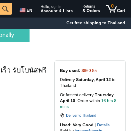
0
Returns
Hello, sign in
EN
& Orders
Cart
Account & Lists
Get free shipping to Thailand
็ว รับโบนัสฟรี
Buy used:
$860.85
Delivery
Saturday, April 12
to
Thailand
Or fastest delivery
Thursday,
April 10
. Order within
16 hrs 8
mins
Deliver to
Thailand
Used: Very Good
|
Details
Sold by
jerseys4thewin