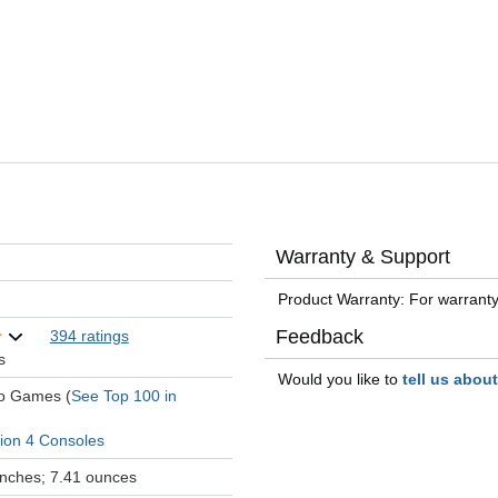
Warranty & Support
Product Warranty: For warranty
Feedback
394 ratings
s
Would you like to
tell us abou
eo Games (
See Top 100 in
tion 4 Consoles
 inches; 7.41 ounces