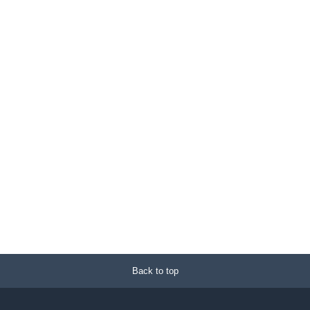
Back to top