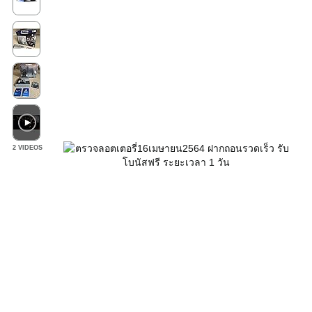
2 VIDEOS