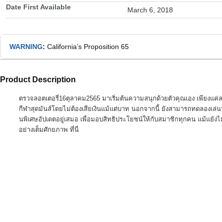
Date First Available
March 6, 2018
WARNING
:
California’s Proposition 65
Product Description
ตรวจลอตเตอรี่16ตุลาคม2565 มาเริ่มต้นความสนุกด้วยตัวคุณเอง เพียงแค่ล
กีฬาสุดมันส์โดยไม่ต้องเสียเงินแม้แต่บาท นอกจากนี้ ยังสามารถทดลองเล่
นพิเศษอัปเดตอยู่เสมอ เพื่อมอบสิทธิประโยชน์ให้กับสมาชิกทุกคน แม้แยัง
อย่างเต็มศักยภาพ ที่นี่