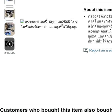
About this ite
ตรวจลอตเตอรี่
คาสิโนและกีฬาใน
สไตล์ของคุณพ
ลองก่อนตัดสินใจ
ผูกมัด แค่คลิก
กีฬา ที่นี่มีใ
Report an issue
2 VIDEOS
Customers who bought this item also bough