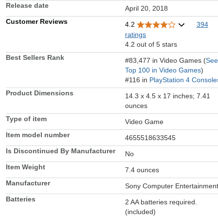
Release date
April 20, 2018
Customer Reviews
4.2
394
ratings
4.2 out of 5 stars
Best Sellers Rank
#83,477 in Video Games (
See
Top 100 in Video Games
)
#116 in
PlayStation 4 Console
Product Dimensions
14.3 x 4.5 x 17 inches; 7.41
ounces
Type of item
Video Game
Item model number
4655518633545
Is Discontinued By Manufacturer
No
Item Weight
7.4 ounces
Manufacturer
Sony Computer Entertainmen
Batteries
2 AA batteries required.
(included)