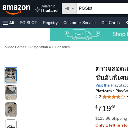
Deliver to
All
Thailand
PG SLOT
Registry
Customer Service
Gift Cards
S
All
›
›
Video Games
PlayStation 4
Consoles
ตรวจลอตเต
ชั่นอันพิเศ
Visit the PlayStat
Platform :
PlaySt
4.2
719
$
98
$123.86 Shipping
Only 1 left in st