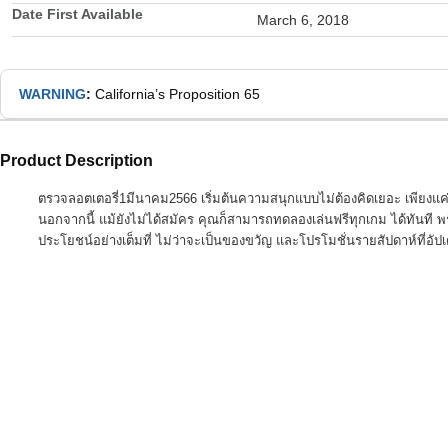
Date First Available
March 6, 2018
WARNING
:
California’s Proposition 65
Product Description
ตรวจลอตเตอรี่1มีนาคม2566 เริ่มต้นความสนุกแบบไม่ต้องคิดเยอะ เพียงแค่
นอกจากนี้ แม้ยังไม่ได้สมัคร คุณก็สามารถทดลองเล่นฟรีทุกเกม ได้ทันที 
ประโยชน์อย่างเต็มที่ ไม่ว่าจะเป็นของขวัญ และโปรโมชั่นรายสัปดาห์ที่อัปเ