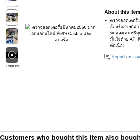
About this ite
ตรวจลอตเตอรี่
ล้อหรือสายกีฬา 
ทดลองเล่นฟรีทุกเ
มั่นใจด้วย API 
ต่อเนื่อง
Report an issue
2 VIDEOS
Customers who bought this item also bough