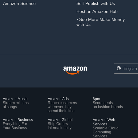
Amazon Science
Self-Publish with Us
Host an Amazon Hub
›
See More Make Money
with Us
English
Amazon Music
Amazon Ads
6pm
Stream millions
Reach customers
Score deals
of songs
wherever they
on fashion brands
spend their time
Amazon Business
AmazonGlobal
Amazon Web
Everything For
Ship Orders
Services
Your Business
Internationally
Scalable Cloud
Computing
Services