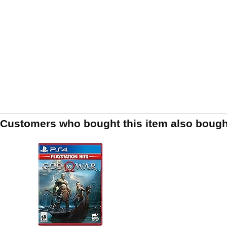
Customers who bought this item also bough