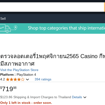
Sell
ตรวจลอตเตอรี่1พฤศจิกายน2565 Casino กี
มีสภาพอากาศ
Visit the PlayStation Store
Platform :
PlayStation 4
4.2
394 ratings
719
$
98
$123.86 Shipping & Import Charges to Thailand
Details
Only 1 left in stock - order soon.