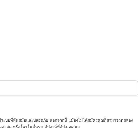
ต้ระบบที่ทันสมัยและปลอดภัย นอกจากนี้ แม้ยังไม่ได้สมัครคุณก็สามารถทดลอง
ต้มสะสม หรือโพรโมชั่นรายสัปดาห์ที่อัปเดตเสมอ