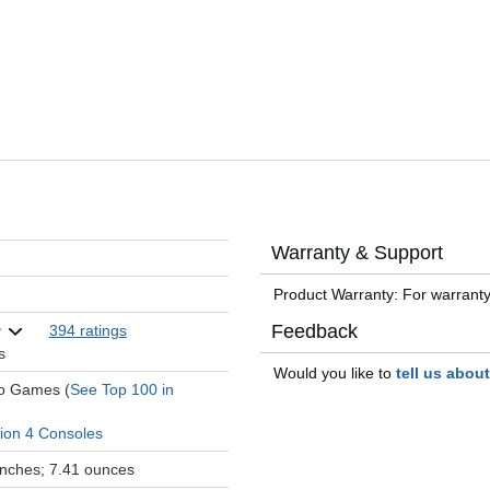
Warranty & Support
Product Warranty: For warranty
Feedback
394 ratings
s
Would you like to
tell us abou
eo Games (
See Top 100 in
tion 4 Consoles
 inches; 7.41 ounces