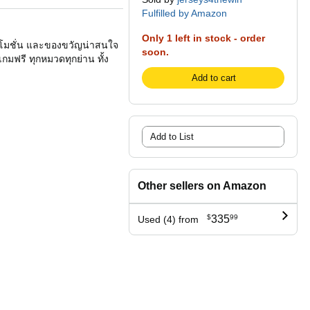
Fulfilled by Amazon
Only 1 left in stock - order
ปรโมชั่น และของขวัญน่าสนใจ
soon.
กมฟรี ทุกหมวดทุกย่าน ทั้ง
Add to cart
Add to List
Other sellers on Amazon
$
335
99
Used (4) from