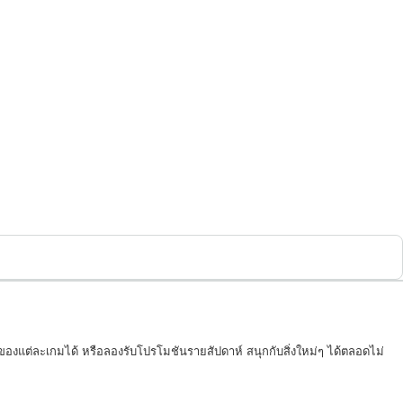
องแต่ละเกมได้ หรือลองรับโปรโมชันรายสัปดาห์ สนุกกับสิ่งใหม่ๆ ได้ตลอดไม่