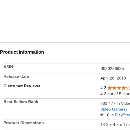
Product information
ASIN
B030236635
Release date
April 20, 2018
Customer Reviews
4.2
4.2 out of 5 star
Best Sellers Rank
#83,477 in Vid
Video Games
)
#116 in
PlaySta
Product Dimensions
14.3 x 4.5 x 17