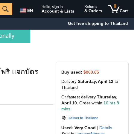
0
Returns
Hello, sign in
EN
& Orders
Cart
Account & Lists
Get free shipping to Thailand
ฟรี แจกบัตร
Buy used:
$860.85
Delivery
Saturday, April 12
to
Thailand
Or fastest delivery
Thursday,
April 10
. Order within
16 hrs 8
mins
Deliver to
Thailand
Used: Very Good
|
Details
Sold by
jerseys4thewin