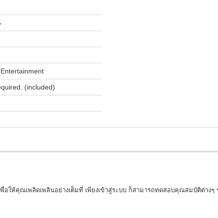
5
Entertainment
equired. (included)
้คุณเพลิดเพลินอย่างเต็มที่ เพียงเข้าสู่ระบบ ก็สามารถทดสอบคุณสมบัติต่างๆ ข