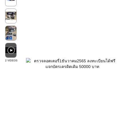
2 VIDEOS