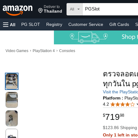
Deliver to
All
Thailand
PG SLOT
Registry
Customer Service
Gift Cards
S
All
›
›
Video Games
PlayStation 4
Consoles
ตรวจลอตเต
ทุกวันใน pg
Visit the PlayStat
Platform :
PlaySt
4.2
719
$
98
$123.86 Shipping
Only 1 left in st