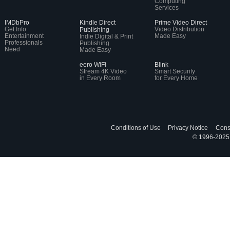
Computing
Services
IMDbPro
Kindle Direct
Prime Video Direct
Get Info
Video Distribution
Publishing
Entertainment
Made Easy
Indie Digital & Print
Professionals
Publishing
Need
Made Easy
eero WiFi
Blink
Stream 4K Video
Smart Security
in Every Room
for Every Home
Conditions of Use
Privacy Notice
Cons
© 1996-2025, 