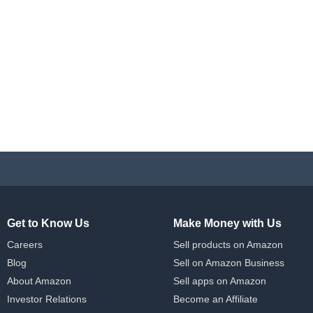
Get to Know Us
Make Money with Us
Careers
Sell products on Amazon
Blog
Sell on Amazon Business
About Amazon
Sell apps on Amazon
Investor Relations
Become an Affiliate