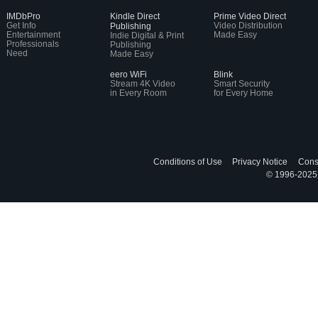
IMDbPro
Kindle Direct
Prime Video Direct
Get Info
Video Distribution
Publishing
Entertainment
Made Easy
Indie Digital & Print
Professionals
Publishing
Need
Made Easy
eero WiFi
Blink
Stream 4K Video
Smart Security
in Every Room
for Every Home
Conditions of Use
Privacy Notice
Cons
© 1996-2025, 