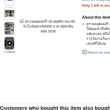
Only 1 left in st
About this ite
ตรวจลอตเตอรี่
ให้คุณเข้าถึงสิ
แต้มสะสม หรือโ
รางวัลภายในเกม
เล่นฟรีได้เลย
Report an issue
2 VIDEOS
Customers who bought this item also bough