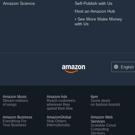
Amazon Science
Self-Publish with Us
Host an Amazon Hub
›
See More Make Money
with Us
English
Amazon Music
Amazon Ads
6pm
Stream millions
Reach customers
Score deals
of songs
wherever they
on fashion brands
spend their time
Amazon Business
AmazonGlobal
Amazon Web
Everything For
Ship Orders
Services
Your Business
Internationally
Scalable Cloud
Computing
Services