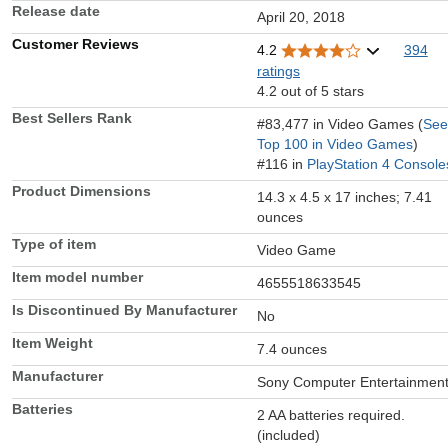
Release date
April 20, 2018
Customer Reviews
4.2
394
ratings
4.2 out of 5 stars
Best Sellers Rank
#83,477 in Video Games (
See
Top 100 in Video Games
)
#116 in
PlayStation 4 Console
Product Dimensions
14.3 x 4.5 x 17 inches; 7.41
ounces
Type of item
Video Game
Item model number
4655518633545
Is Discontinued By Manufacturer
No
Item Weight
7.4 ounces
Manufacturer
Sony Computer Entertainmen
Batteries
2 AA batteries required.
(included)