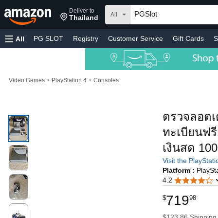
Deliver to
All
Thailand
PG SLOT
Registry
Customer Service
Gift Cards
S
All
›
›
Video Games
PlayStation 4
Consoles
ตรวจลอตเต
ทะเบียนฟร
เงินสด 10
Visit the PlayStat
Platform :
PlaySt
4.2
719
$
98
$123.86 Shipping