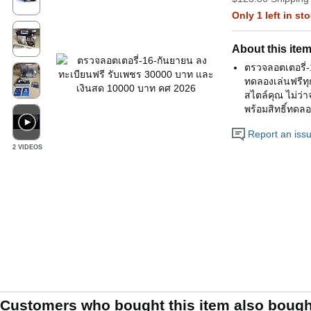
Only 1 left in st
About this ite
ตรวจลอตเตอรี่
ทดลองเล่นฟรีทุก
สไตล์คุณ ไม่ว่า
พร้อมสิทธิ์ทด
Report an issue
2 VIDEOS
Customers who bought this item also bough