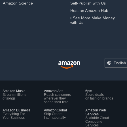
Amazon Science
Self-Publish with Us
Host an Amazon Hub
›
See More Make Money
with Us
English
Amazon Music
Amazon Ads
6pm
Stream millions
Reach customers
Score deals
of songs
wherever they
on fashion brands
spend their time
Amazon Business
AmazonGlobal
Amazon Web
Everything For
Ship Orders
Services
Your Business
Internationally
Scalable Cloud
Computing
Services