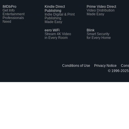
IMDbPro
Kindle Direct
Prime Video Direct
Get Info
Video Distribution
Publishing
Entertainment
Made Easy
Indie Digital & Print
Professionals
Publishing
Need
Made Easy
eero WiFi
Blink
Stream 4K Video
Smart Security
in Every Room
for Every Home
Conditions of Use
Privacy Notice
Cons
© 1996-2025, 