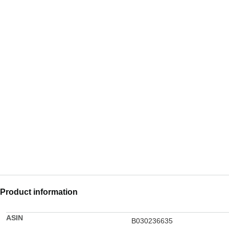
Product information
ASIN
B030236635