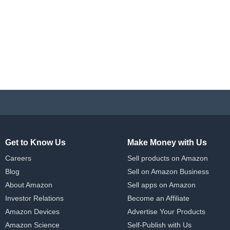
Get to Know Us
Make Money with Us
Careers
Sell products on Amazon
Blog
Sell on Amazon Business
About Amazon
Sell apps on Amazon
Investor Relations
Become an Affiliate
Amazon Devices
Advertise Your Products
Amazon Science
Self-Publish with Us