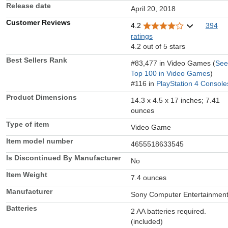
Release date
April 20, 2018
Customer Reviews
4.2
394
ratings
4.2 out of 5 stars
Best Sellers Rank
#83,477 in Video Games (
See
Top 100 in Video Games
)
#116 in
PlayStation 4 Console
Product Dimensions
14.3 x 4.5 x 17 inches; 7.41
ounces
Type of item
Video Game
Item model number
4655518633545
Is Discontinued By Manufacturer
No
Item Weight
7.4 ounces
Manufacturer
Sony Computer Entertainmen
Batteries
2 AA batteries required.
(included)