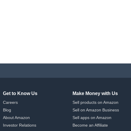
Get to Know Us
Make Money with Us
Careers
Sell products on Amazon
Blog
Sell on Amazon Business
About Amazon
Sell apps on Amazon
Investor Relations
Become an Affiliate