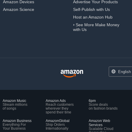
Amazon Devices
Advertise Your Products
Amazon Science
Self-Publish with Us
Host an Amazon Hub
›
See More Make Money
with Us
English
Amazon Music
Amazon Ads
6pm
Stream millions
Reach customers
Score deals
of songs
wherever they
on fashion brands
spend their time
Amazon Business
AmazonGlobal
Amazon Web
Everything For
Ship Orders
Services
Your Business
Internationally
Scalable Cloud