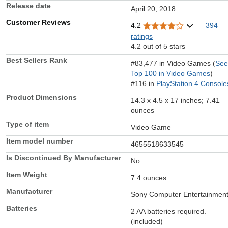
Release date
April 20, 2018
Customer Reviews
4.2
394
ratings
4.2 out of 5 stars
Best Sellers Rank
#83,477 in Video Games (
See
Top 100 in Video Games
)
#116 in
PlayStation 4 Console
Product Dimensions
14.3 x 4.5 x 17 inches; 7.41
ounces
Type of item
Video Game
Item model number
4655518633545
Is Discontinued By Manufacturer
No
Item Weight
7.4 ounces
Manufacturer
Sony Computer Entertainmen
Batteries
2 AA batteries required.
(included)