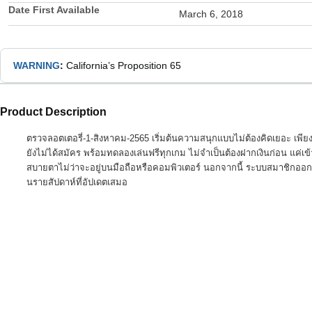
Date First Available
March 6, 2018
WARNING
:
California’s Proposition 65
Product Description
ตรวจลอตเตอรี่-1-สิงหาคม-2565 เริ่มต้นความสนุกแบบไม่ต้องคิดเยอะ เพียง
ยังไม่ได้สมัคร พร้อมทดลองเล่นฟรีทุกเกม ไม่จำเป็นต้องฝากเงินก่อน แค่
สบายตาไม่ว่าจะอยู่บนมือถือหรือคอมพิวเตอร์ นอกจากนี้ ระบบสมาชิกออกแบ
นรายสัปดาห์ที่อัปเดตเสมอ