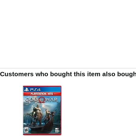
Customers who bought this item also bough