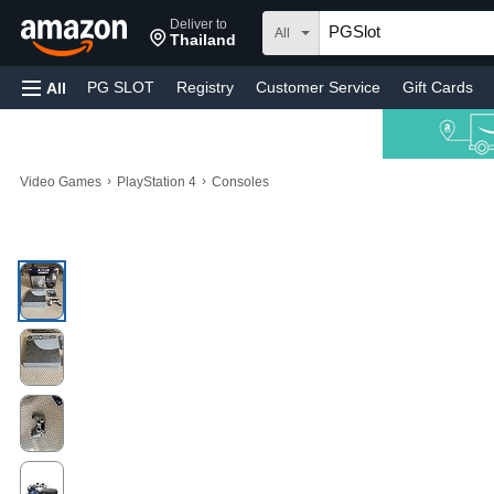
Deliver to
All
Thailand
PG SLOT
Registry
Customer Service
Gift Cards
All
›
›
Video Games
PlayStation 4
Consoles