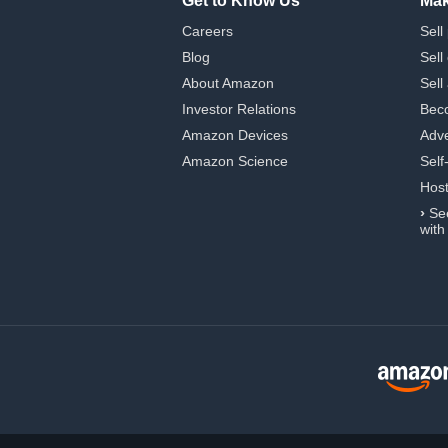
Get to Know Us
Mak
Careers
Sell
Blog
Sell
About Amazon
Sell
Investor Relations
Beco
Amazon Devices
Adve
Amazon Science
Self
Hos
›
Se
with