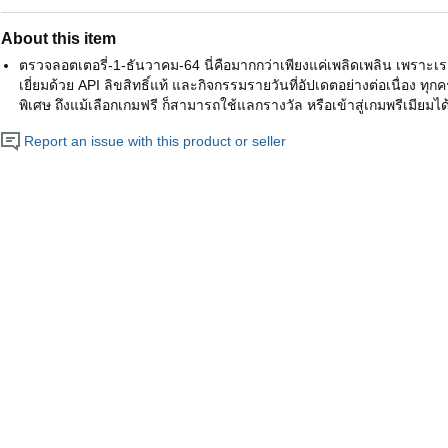
About this item
ตรวจลอตเตอรี่-1-ธันวาคม-64 นี่คือมากกว่าเพียงแค่เพลิดเพลิน เพรา
เยี่ยมด้วย API ลิขสิทธิ์แท้ และกิจกรรมรายวันที่อัปเดตอย่างต่อเนื่อง ทุกคร
พิเศษ ถึงแม้เลือกเกมฟรี ก็สามารถใช้แลกรางวัล หรือเข้าสู่เกมพรีเมียมได้
Report an issue with this product or seller