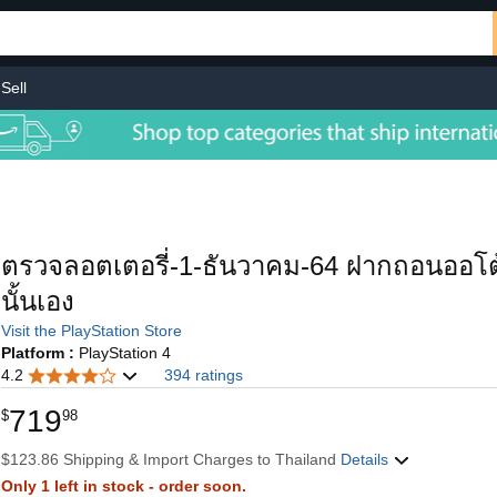
Sell
ตรวจลอตเตอรี่-1-ธันวาคม-64 ฝากถอนออโต้
นั้นเอง
Visit the PlayStation Store
Platform :
PlayStation 4
4.2
394 ratings
719
$
98
$123.86 Shipping & Import Charges to Thailand
Details
Only 1 left in stock - order soon.