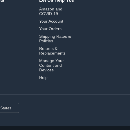
ts
Let Us Help You
Amazon and
COVID-19
Your Account
Your Orders
Shipping Rates &
Policies
Returns &
Replacements
Manage Your
Content and
Devices
Help
 States