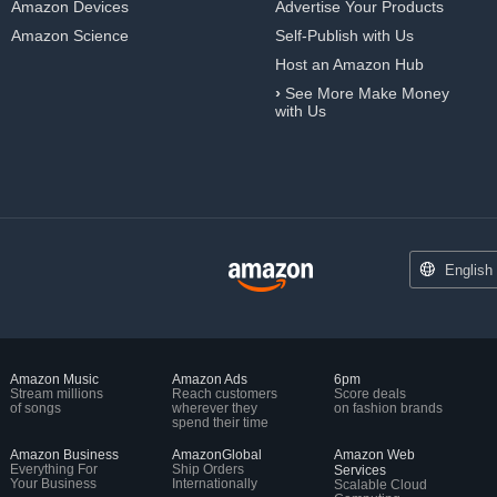
Amazon Devices
Advertise Your Products
Amazon Science
Self-Publish with Us
Host an Amazon Hub
›
See More Make Money
with Us
English
Amazon Music
Amazon Ads
6pm
Stream millions
Reach customers
Score deals
of songs
wherever they
on fashion brands
spend their time
Amazon Business
AmazonGlobal
Amazon Web
Everything For
Ship Orders
Services
Your Business
Internationally
Scalable Cloud