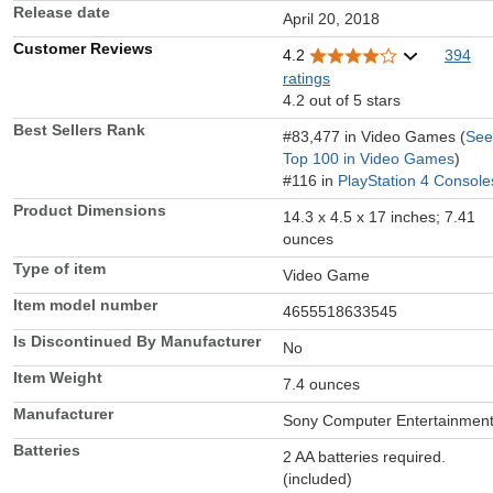
Release date
April 20, 2018
Customer Reviews
4.2
394
ratings
4.2 out of 5 stars
Best Sellers Rank
#83,477 in Video Games (
See
Top 100 in Video Games
)
#116 in
PlayStation 4 Console
Product Dimensions
14.3 x 4.5 x 17 inches; 7.41
ounces
Type of item
Video Game
Item model number
4655518633545
Is Discontinued By Manufacturer
No
Item Weight
7.4 ounces
Manufacturer
Sony Computer Entertainmen
Batteries
2 AA batteries required.
(included)