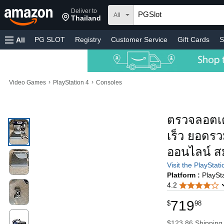
Deliver to
All
Thailand
PG SLOT
Registry
Customer Service
Gift Cards
S
All
›
›
Video Games
PlayStation 4
Consoles
ตรวจลอตเต
เร็ว ยอดรว
ออนไลน์ สม
Visit the PlayStat
Platform :
PlaySt
4.2
719
$
98
$123.86 Shipping