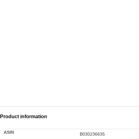
Product information
ASIN
B030236635