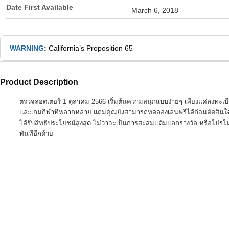
Date First Available
March 6, 2018
WARNING
:
California’s Proposition 65
Product Description
ตรวจลอตเตอรี่-1-ตุลาคม-2566 เริ่มต้นความสนุกแบบง่ายๆ เพียงแค่ลงทะเบี
และเกมกีฬาที่หลากหลาย แถมคุณยังสามารถทดลองเล่นฟรีได้ก่อนตัดสินใจ 
ได้รับสิทธิประโยชน์สูงสุด ไม่ว่าจะเป็นการสะสมแต้มแลกรางวัล หรือโปรโมช
ทันทีอีกด้วย