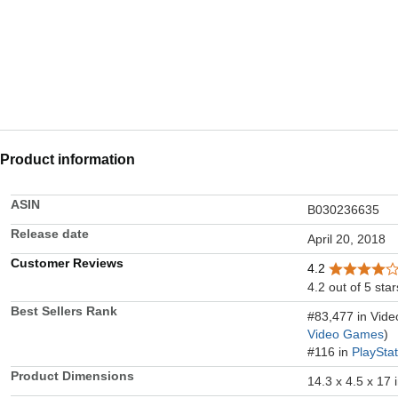
Product information
ASIN
B030236635
Release date
April 20, 2018
Customer Reviews
4.2
4.2 out of 5 star
Best Sellers Rank
#83,477 in Vid
Video Games
)
#116 in
PlaySta
Product Dimensions
14.3 x 4.5 x 17