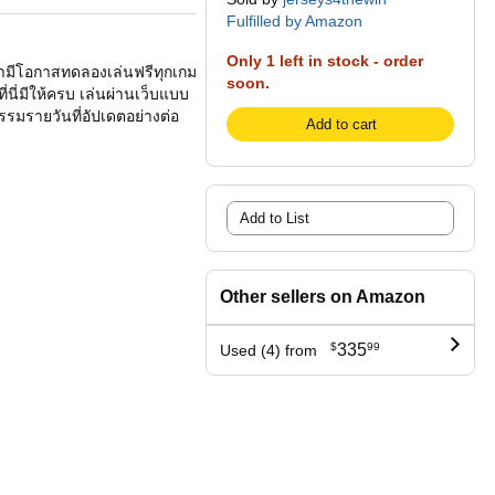
Fulfilled by Amazon
Only 1 left in stock - order
มามีโอกาสทดลองเล่นฟรีทุกเกม
soon.
่นี่มีให้ครบ เล่นผ่านเว็บแบบ
กรรมรายวันที่อัปเดตอย่างต่อ
Add to cart
Add to List
Other sellers on Amazon
$
335
99
Used (4) from