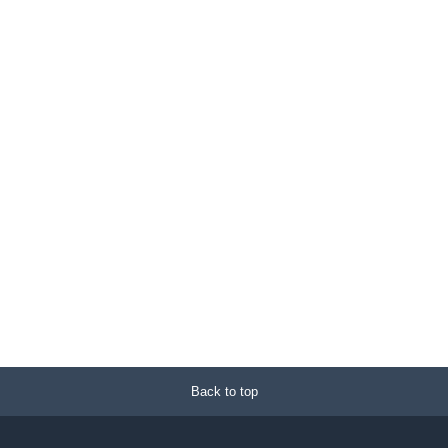
Back to top