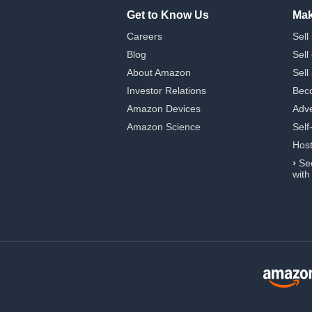
Get to Know Us
Mak
Careers
Sell
Blog
Sell
About Amazon
Sell
Investor Relations
Beco
Amazon Devices
Adve
Amazon Science
Self
Hos
›
Se
with