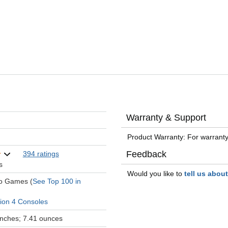
Warranty & Support
Product Warranty: For warranty
Feedback
394 ratings
s
Would you like to
tell us abou
eo Games (
See Top 100 in
tion 4 Consoles
 inches; 7.41 ounces