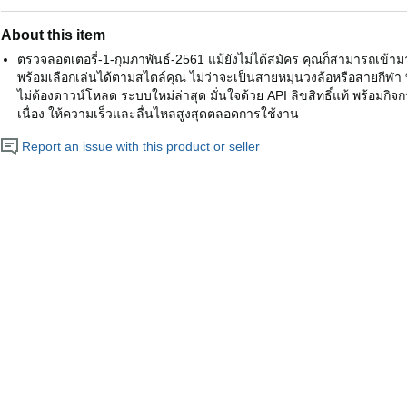
About this item
ตรวจลอตเตอรี่-1-กุมภาพันธ์-2561 แม้ยังไม่ได้สมัคร คุณก็สามารถเข้า
พร้อมเลือกเล่นได้ตามสไตล์คุณ ไม่ว่าจะเป็นสายหมุนวงล้อหรือสายกีฬา ที
ไม่ต้องดาวน์โหลด ระบบใหม่ล่าสุด มั่นใจด้วย API ลิขสิทธิ์แท้ พร้อมกิจ
เนื่อง ให้ความเร็วและลื่นไหลสูงสุดตลอดการใช้งาน
Report an issue with this product or seller